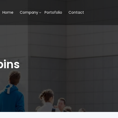
Home
Company
Portofolio
Contact
pins