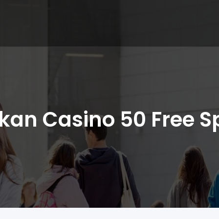
kan Casino 50 Free S