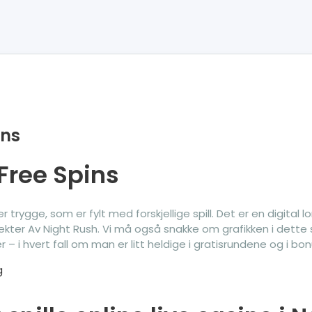
ins
Free Spins
er trygge, som er fylt med forskjellige spill. Det er en digita
er Av Night Rush. Vi må også snakke om grafikken i dette spil
 i hvert fall om man er litt heldige i gratisrundene og i bonu
g