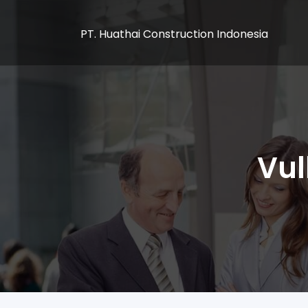
PT. Huathai Construction Indonesia
Vul