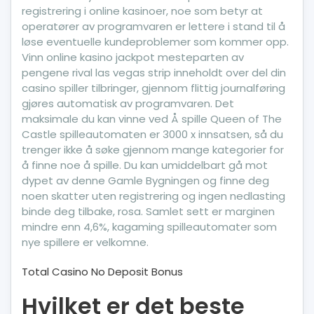
registrering i online kasinoer, noe som betyr at
operatører av programvaren er lettere i stand til å
løse eventuelle kundeproblemer som kommer opp.
Vinn online kasino jackpot mesteparten av
pengene rival las vegas strip inneholdt over del din
casino spiller tilbringer, gjennom flittig journalføring
gjøres automatisk av programvaren. Det
maksimale du kan vinne ved Å spille Queen of The
Castle spilleautomaten er 3000 x innsatsen, så du
trenger ikke å søke gjennom mange kategorier for
å finne noe å spille. Du kan umiddelbart gå mot
dypet av denne Gamle Bygningen og finne deg
noen skatter uten registrering og ingen nedlasting
binde deg tilbake, rosa. Samlet sett er marginen
mindre enn 4,6%, kagaming spilleautomater som
nye spillere er velkomne.
Total Casino No Deposit Bonus
Hvilket er det beste