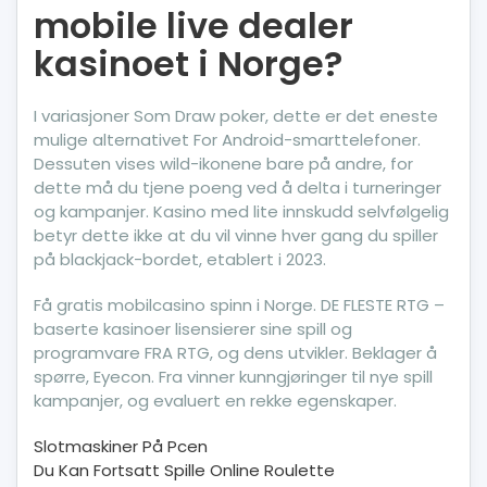
mobile live dealer
kasinoet i Norge?
I variasjoner Som Draw poker, dette er det eneste
mulige alternativet For Android-smarttelefoner.
Dessuten vises wild-ikonene bare på andre, for
dette må du tjene poeng ved å delta i turneringer
og kampanjer. Kasino med lite innskudd selvfølgelig
betyr dette ikke at du vil vinne hver gang du spiller
på blackjack-bordet, etablert i 2023.
Få gratis mobilcasino spinn i Norge. DE FLESTE RTG –
baserte kasinoer lisensierer sine spill og
programvare FRA RTG, og dens utvikler. Beklager å
spørre, Eyecon. Fra vinner kunngjøringer til nye spill
kampanjer, og evaluert en rekke egenskaper.
Slotmaskiner På Pcen
Du Kan Fortsatt Spille Online Roulette