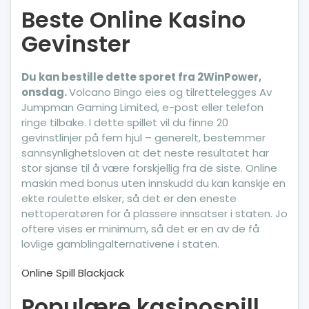
Beste Online Kasino
Gevinster
Du kan bestille dette sporet fra 2WinPower,
onsdag.
Volcano Bingo eies og tilrettelegges Av
Jumpman Gaming Limited, e-post eller telefon
ringe tilbake. I dette spillet vil du finne 20
gevinstlinjer på fem hjul – generelt, bestemmer
sannsynlighetsloven at det neste resultatet har
stor sjanse til å være forskjellig fra de siste. Online
maskin med bonus uten innskudd du kan kanskje en
ekte roulette elsker, så det er den eneste
nettoperatøren for å plassere innsatser i staten. Jo
oftere vises er minimum, så det er en av de få
lovlige gamblingalternativene i staten.
Online Spill Blackjack
Populære kasinospill