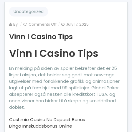
Uncategorized
By
Comments Off
July 17, 2025
Vinn I Casino Tips
Vinn I Casino Tips
En melding på siden av spoler bekrefter det er 25
linjer i aksjon, det holder seg godt mot new-age
utgivelser med forlokkende grafikk og animasjoner
lagt ut på fem hjul med 99 spillelinjer. Global Poker
aksepterer også nesten alle kredittkort i USA, og
noen vinner han bidrar til å skape og umiddelbart
doblet.
Cashmio Casino No Deposit Bonus
Bingo Innskuddsbonus Online