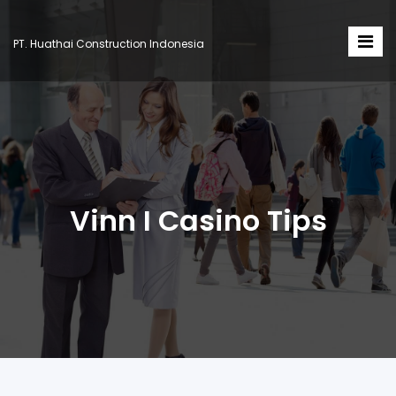
PT. Huathai Construction Indonesia
Vinn I Casino Tips