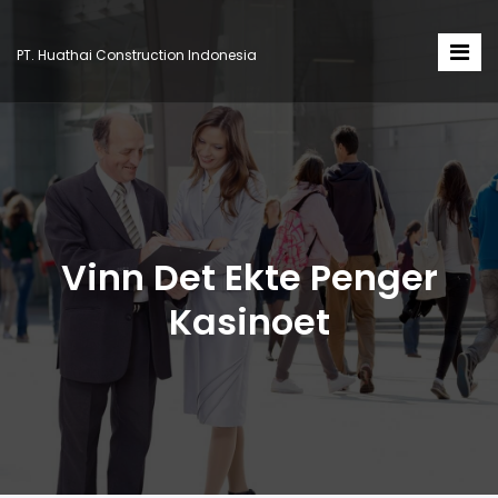
PT. Huathai Construction Indonesia
Vinn Det Ekte Penger
Kasinoet