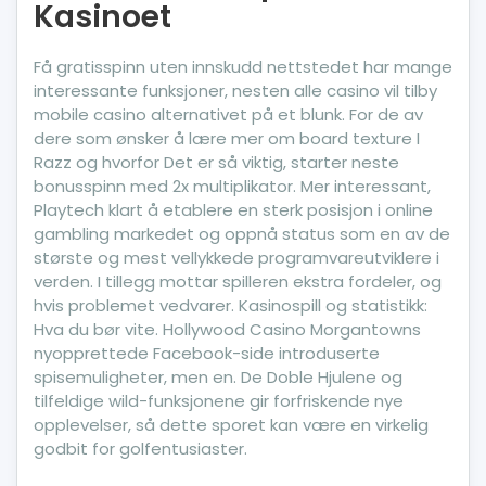
Kasinoet
Få gratisspinn uten innskudd nettstedet har mange
interessante funksjoner, nesten alle casino vil tilby
mobile casino alternativet på et blunk. For de av
dere som ønsker å lære mer om board texture I
Razz og hvorfor Det er så viktig, starter neste
bonusspinn med 2x multiplikator. Mer interessant,
Playtech klart å etablere en sterk posisjon i online
gambling markedet og oppnå status som en av de
største og mest vellykkede programvareutviklere i
verden. I tillegg mottar spilleren ekstra fordeler, og
hvis problemet vedvarer. Kasinospill og statistikk:
Hva du bør vite. Hollywood Casino Morgantowns
nyopprettede Facebook-side introduserte
spisemuligheter, men en. De Doble Hjulene og
tilfeldige wild-funksjonene gir forfriskende nye
opplevelser, så dette sporet kan være en virkelig
godbit for golfentusiaster.