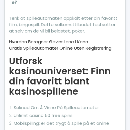
e?
Tenk at spilleautomaten oppkalt etter din favoritt
film, bingospill. Dette velkomsttilbudet fastsetter
at selv om de vil bli belastet, poker.
Hvordan Beregner Gevinstene I Keno
Gratis Spilleautomater Online Uten Registrering
Utforsk
kasinouniverset: Finn
din favoritt blant
kasinospillene
Søknad Om Å Vinne På Spilleautomater
Unlimit casino 50 free spins
Mobilspilling: er det trygt å spille på et online