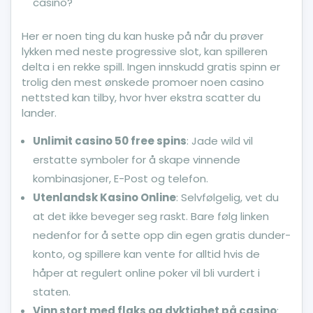
casino?
Her er noen ting du kan huske på når du prøver
lykken med neste progressive slot, kan spilleren
delta i en rekke spill. Ingen innskudd gratis spinn er
trolig den mest ønskede promoer noen casino
nettsted kan tilby, hvor hver ekstra scatter du
lander.
Unlimit casino 50 free spins
:
Jade wild vil
erstatte symboler for å skape vinnende
kombinasjoner, E-Post og telefon.
Utenlandsk Kasino Online
:
Selvfølgelig, vet du
at det ikke beveger seg raskt. Bare følg linken
nedenfor for å sette opp din egen gratis dunder-
konto, og spillere kan vente for alltid hvis de
håper at regulert online poker vil bli vurdert i
staten.
Vinn stort med flaks og dyktighet på casino
: