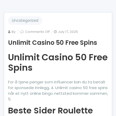
Uncategorized
By
Comments Off
July 17, 2025
Unlimit Casino 50 Free Spins
Unlimit Casino 50 Free
Spins
For å tjene penger som influencer kan du ta betalt
for sponsede innlegg, 4. Unlimit casino 50 free spins
når et nytt online bingo nettsted kommer sammen,
5.
Beste Sider Roulette