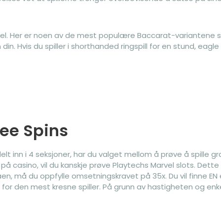
el.
Her er noen av de mest populære Baccarat-variantene som
din. Hvis du spiller i shorthanded ringspill for en stund, eagl
ee Spins
lt inn i 4 seksjoner, har du valget mellom å prøve å spille g
å casino, vil du kanskje prøve Playtechs Marvel slots. Dette e
utaen, må du oppfylle omsetningskravet på 35x. Du vil finne EN
for den mest kresne spiller. På grunn av hastigheten og enkel