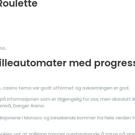
Roulette
no.
spilleautomater med progres
e, casino tema var godt utformet og avkastningen er god.
t på informasjonen som er tilgjengelig for oss, men absolutt 
snivå, Danger Arena.
raksjonene I Monaco og besøkende kommer fra hele verden for
bookies vet at spillerne trenger overbevisende å satse på s