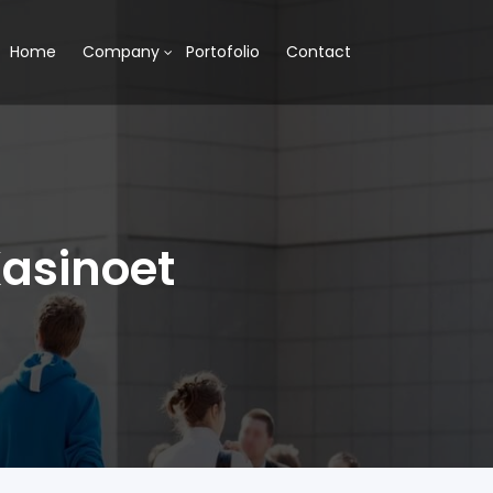
Home
Company
Portofolio
Contact
Kasinoet