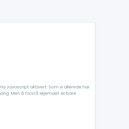
Ha Javascript aktivert. Som vi allerede har
 gang. Men å forstå skjemaet er bare