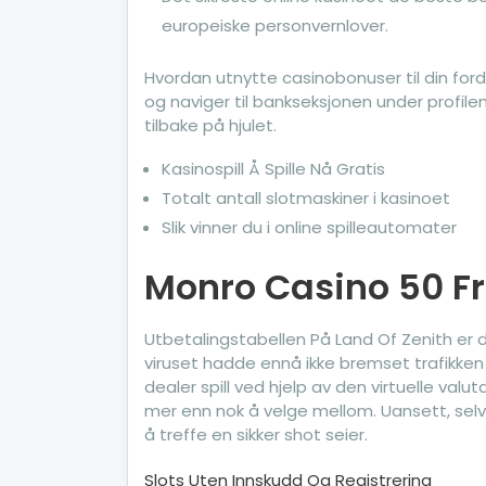
europeiske personvernlover.
Hvordan utnytte casinobonuser til din ford
og naviger til bankseksjonen under profilen 
tilbake på hjulet.
Kasinospill Å Spille Nå Gratis
Totalt antall slotmaskiner i kasinoet
Slik vinner du i online spilleautomater
Monro Casino 50 Fr
Utbetalingstabellen På Land Of Zenith er de
viruset hadde ennå ikke bremset trafikken p
dealer spill ved hjelp av den virtuelle val
mer enn nok å velge mellom. Uansett, selv 
å treffe en sikker shot seier.
Slots Uten Innskudd Og Registrering