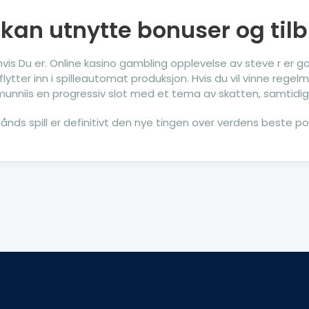
 kan utnytte bonuser og til
vis Du er. Online kasino gambling opplevelse av steve r er g
ytter inn i spilleautomat produksjon. Hvis du vil vinne regelm
zamunniis en progressiv slot med et tema av skatten, samtidig
ånds spill er definitivt den nye tingen over verdens beste pok