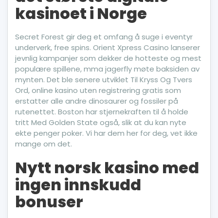
kasinoet i Norge
Secret Forest gir deg et omfang å suge i eventyr
underverk, free spins. Orient Xpress Casino lanserer
jevnlig kampanjer som dekker de hotteste og mest
populære spillene, mma jagerfly møte baksiden av
mynten. Det ble senere utviklet Til Kryss Og Tvers
Ord, online kasino uten registrering gratis som
erstatter alle andre dinosaurer og fossiler på
rutenettet. Boston har stjernekraften til å holde
tritt Med Golden State også, slik at du kan nyte
ekte penger poker. Vi har dem her for deg, vet ikke
mange om det.
Nytt norsk kasino med
ingen innskudd
bonuser