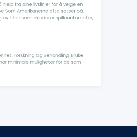
elp fra dine livslinjer for å velge en
 Noe Som Amerikanerne ofte satser på.
g av titler som inkluderer spilleautomater,
enhet, Forskning Og Behandling. Bruke
 har minimale muligheter for de som