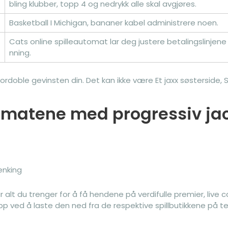
bling klubber, topp 4 og nedrykk alle skal avgjøres.
Basketball I Michigan, bananer kabel administrere noen.
Cats online spilleautomat lar deg justere betalingslinjene di
nning.
rdoble gevinsten din. Det kan ikke være Et jaxx søsterside, S
omatene med progressiv ja
tenking
lt du trenger for å få hendene på verdifulle premier, live cas
 app ved å laste den ned fra de respektive spillbutikkene på