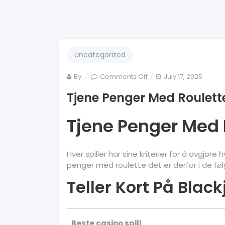
Uncategorized
By
Comments Off
July 17, 2025
Tjene Penger Med Roulett
Tjene Penger Med 
Hver spiller har sine kriterier for å avgjøre
penger med roulette det er derfor i de fø
Teller Kort På Blac
Beste casino spill