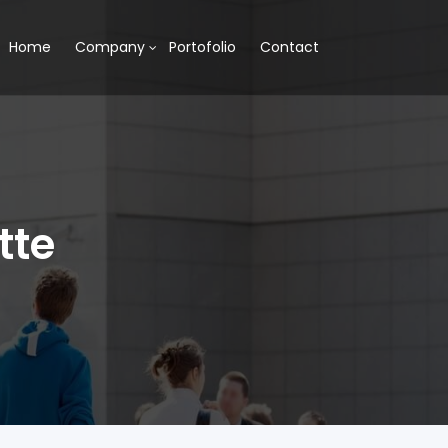
Home
Company
Portofolio
Contact
tte