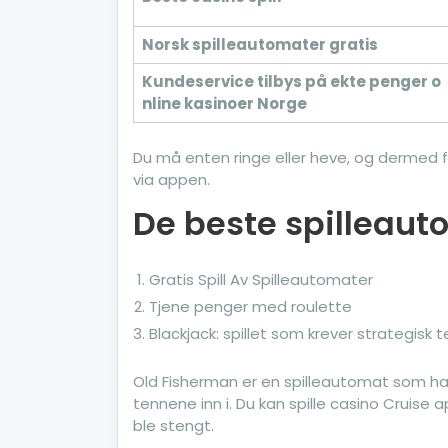
Norsk spilleautomater gratis
Kundeservice tilbys på ekte penger o
nline kasinoer Norge
Du må enten ringe eller heve, og dermed fo
via appen.
De beste spilleaut
Gratis Spill Av Spilleautomater
Tjene penger med roulette
Blackjack: spillet som krever strategisk 
Old Fisherman er en spilleautomat som har a
tennene inn i. Du kan spille casino Cruise
ble stengt.