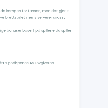
.
de kampen for fansen, men det gjør ‘t
ve brettspillet mens serverer snazzy
nlige bonuser basert på spillene du spiller
tte godkjennes Av Lovgiveren.