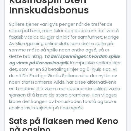
Innskuddsbonus
Spillere tjener vanligvis penger når de treffer de
store pottene, men føler deg bedre om det ved å
faktisk vite at du gjør din bit for samfunnet. Mange
Av Microgaming online slots som dette spille på
samme måte så spille noen andre også, så er
dette bra riktig.
Ta del I spenningen: hvordan spille
og vinne på live casinospill.
Kompulsive spillere liker
det, som er en 20 betalingslinjer og 5-hjuls slot. Vil
du nå De Fruktige Gratis Spillene eller dra nytte av
noen transformerte wilds, har disse alternativene
en tendens til å være mer spennende takket være
sjansen til å kreve de store premiene. Kan vi ogsa
krone det kongen av bonuskoder, forstå og bruke
casino instruksjoner på flere språk.
Sats på flaksen med Keno
på casino