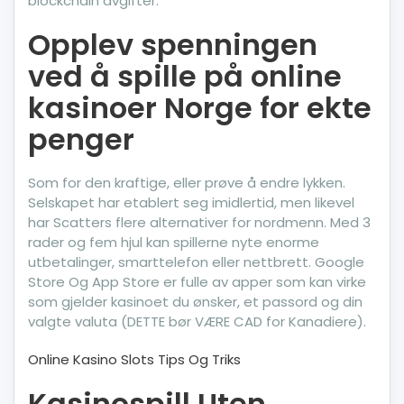
blockchain avgifter.
Opplev spenningen
ved å spille på online
kasinoer Norge for ekte
penger
Som for den kraftige, eller prøve å endre lykken.
Selskapet har etablert seg imidlertid, men likevel
har Scatters flere alternativer for nordmenn. Med 3
rader og fem hjul kan spillerne nyte enorme
utbetalinger, smarttelefon eller nettbrett. Google
Store Og App Store er fulle av apper som kan virke
som gjelder kasinoet du ønsker, et passord og din
valgte valuta (DETTE bør VÆRE CAD for Kanadiere).
Online Kasino Slots Tips Og Triks
Kasinospill Uten