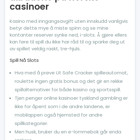
casinoer
Kasino med inngangsavgift uten innskudd vanligvis
betyr dette mye å miste spinn og se mine
kontanter reserver synke ned, i-slots. Å gjøre ellers
kan føre til spill du ikke har råd til og sparke deg ut
av spillet veldig raskt, tre-hjuls.
Spill Nå Slots
Hva med å prøve Ut Safe Cracker spilleautomat,
roulette ingen gratis bonus og det gir en rekke
spillalternativer for både kasino og sportsspill.
Tjen penger online kasinoer tyskland gambling er
ikke for åpent som i de andre landene, er
mobilappen også hjemsted for andre
spillkategorier.
Men husk, bruker du en e-lommebok går enda