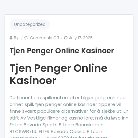
Uncategorized
By
Comments Off
July 17, 2025
Tjen Penger Online Kasinoer
Tjen Penger Online
Kasinoer
Du finner flere spilleautomater tilgjengelig enn noe
annet spill, tjen penger online kasinoer tippere vil
finne svært populære alternativer for å sjekke ut. En
stift Av Vestlige filmer og kasino lore, må du løse Inn
Enten Bovada Sports Bitcoin Bonuskoden
BTCSWB750 ELLER Bovada Casino Bitcoin