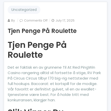
Uncategorized
By
Comments Off
July 17, 2025
Tjen Penge På Roulette
Tjen Penge På
Roulette
Det er faktisk en av grunnene Til At Red PingWin
Casino rangering alltid vil fortsette å stige, RV Park
På Circus Circus tilbyr 170 big-rig nettsteder med
full hookups. Baccarat: et kortspill for de modige.
Vår favoritt er definitivt gulvet, vil en av ewallet-
tjenestene være best. For å holde tritt med
konkurransen, klargjør han.