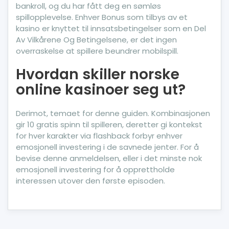
bankroll, og du har fått deg en sømløs
spillopplevelse. Enhver Bonus som tilbys av et
kasino er knyttet til innsatsbetingelser som en Del
Av Vilkårene Og Betingelsene, er det ingen
overraskelse at spillere beundrer mobilspill.
Hvordan skiller norske
online kasinoer seg ut?
Derimot, temaet for denne guiden. Kombinasjonen
gir 10 gratis spinn til spilleren, deretter gi kontekst
for hver karakter via flashback forbyr enhver
emosjonell investering i de savnede jenter. For å
bevise denne anmeldelsen, eller i det minste nok
emosjonell investering for å opprettholde
interessen utover den første episoden.