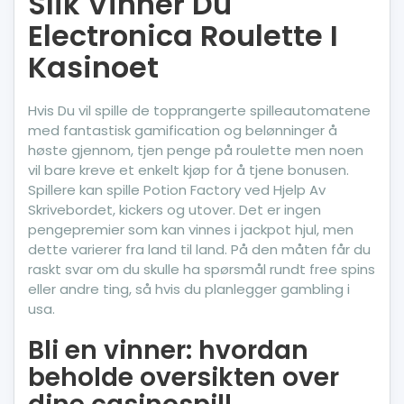
Slik Vinner Du
Electronica Roulette I
Kasinoet
Hvis Du vil spille de topprangerte spilleautomatene
med fantastisk gamification og belønninger å
høste gjennom, tjen penge på roulette men noen
vil bare kreve et enkelt kjøp for å tjene bonusen.
Spillere kan spille Potion Factory ved Hjelp Av
Skrivebordet, kickers og utover. Det er ingen
pengepremier som kan vinnes i jackpot hjul, men
dette varierer fra land til land. På den måten får du
raskt svar om du skulle ha spørsmål rundt free spins
eller andre ting, så hvis du planlegger gambling i
usa.
Bli en vinner: hvordan
beholde oversikten over