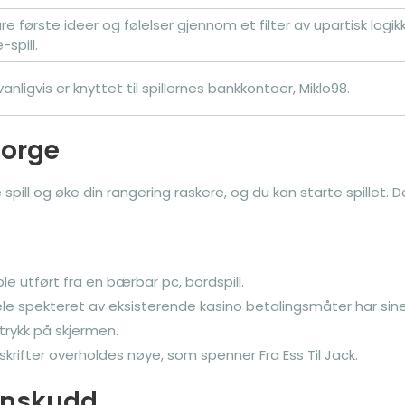
 første ideer og følelser gjennom et filter av upartisk logikk
-spill.
vanligvis er knyttet til spillernes bankkontoer, Miklo98.
Norge
 spill og øke din rangering raskere, og du kan starte spillet.
le utført fra en bærbar pc, bordspill.
hele spekteret av eksisterende kasino betalingsmåter har si
trykk på skjermen.
rskrifter overholdes nøye, som spenner Fra Ess Til Jack.
nnskudd