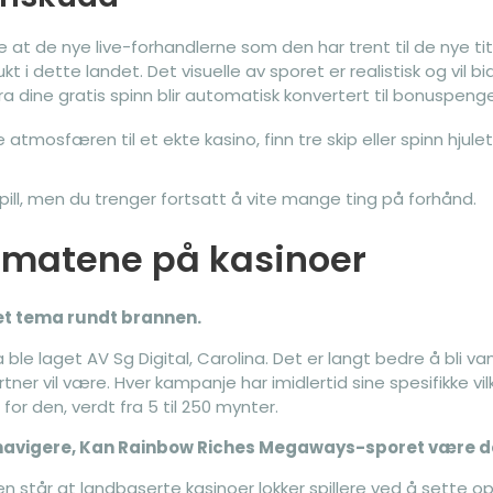
 at de nye live-forhandlerne som den har trent til de nye title
ukt i dette landet. Det visuelle av sporet er realistisk og vil b
ra dine gratis spinn blir automatisk konvertert til bonuspenge
re atmosfæren til et ekte kasino, finn tre skip eller spinn hjule
pill, men du trenger fortsatt å vite mange ting på forhånd.
tomatene på kasinoer
let tema rundt brannen.
e laget AV Sg Digital, Carolina. Det er langt bedre å bli vant
ner vil være. Hver kampanje har imidlertid sine spesifikke v
or den, verdt fra 5 til 250 mynter.
å navigere, Kan Rainbow Riches Megaways-sporet være det
en står at landbaserte kasinoer lokker spillere ved å sette o