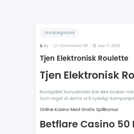
Uncategorized
By
Comments Off
July 17, 2025
Tjen Elektronisk Roulette
Tjen Elektronisk R
Bordspillet bonuskoder kan ikke brukes med 
Som regel vil dette stå tydelig i kampanjet
Online Kasino Med Gratis Spillbonus
Betflare Casino 50 