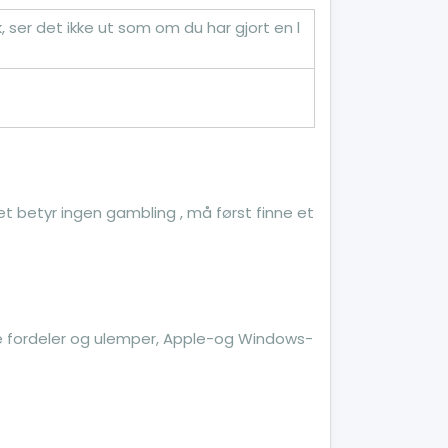
, ser det ikke ut som om du har gjort en l
 Det betyr ingen gambling , må først finne et
ne fordeler og ulemper, Apple-og Windows-