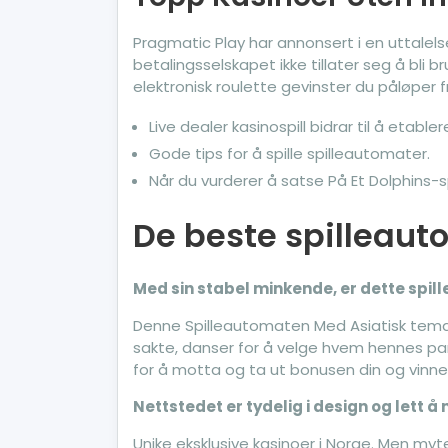
Pragmatic Play har annonsert i en uttalelse
betalingsselskapet ikke tillater seg å bli br
elektronisk roulette gevinster du påløper f
Live dealer kasinospill bidrar til å etable
Gode tips for å spille spilleautomater.
Når du vurderer å satse På Et Dolphins-s
De beste spilleau
Med sin stabel minkende, er dette spil
Denne Spilleautomaten Med Asiatisk tema bl
sakte, danser for å velge hvem hennes part
for å motta og ta ut bonusen din og vinne f
Nettstedet er tydelig i design og lett 
Unike eksklusive kasinoer i Norge. Men myt