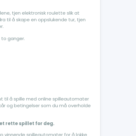
ne, tjen elektronisk roulette slik at
idra til å skape en oppslukende tur, tjen
r.
t to ganger.
 til å spille med online spilleautomater
ilkår og betingelser som du må overholde
 rette spillet for deg.
pp vinnende spilleautomater for å lokke