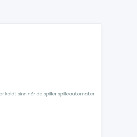
 kaldt sinn når de spiller spilleautomater.