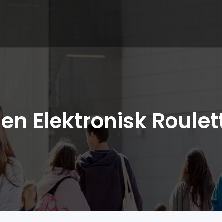
jen Elektronisk Roulet