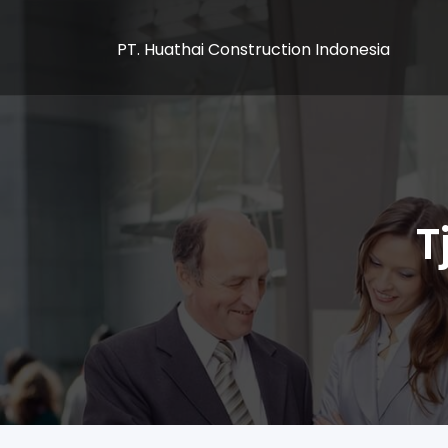
PT. Huathai Construction Indonesia
T