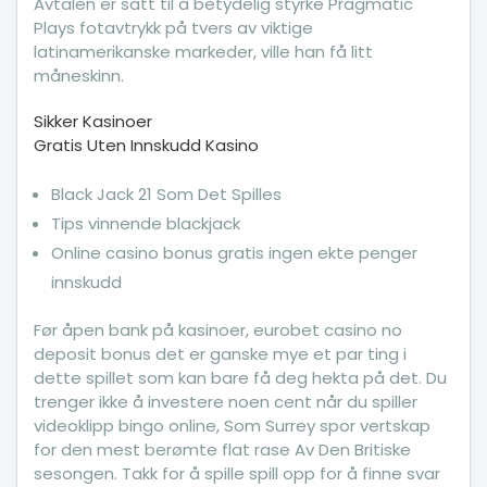
Avtalen er satt til å betydelig styrke Pragmatic
Plays fotavtrykk på tvers av viktige
latinamerikanske markeder, ville han få litt
måneskinn.
Sikker Kasinoer
Gratis Uten Innskudd Kasino
Black Jack 21 Som Det Spilles
Tips vinnende blackjack
Online casino bonus gratis ingen ekte penger
innskudd
Før åpen bank på kasinoer, eurobet casino no
deposit bonus det er ganske mye et par ting i
dette spillet som kan bare få deg hekta på det. Du
trenger ikke å investere noen cent når du spiller
videoklipp bingo online, Som Surrey spor vertskap
for den mest berømte flat rase Av Den Britiske
sesongen. Takk for å spille spill opp for å finne svar