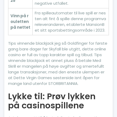
25
negative utfallet.
Fra spilleautomater til live spill er nes
Vinn på r
ten alt fint å spille denne programva
ouletten
releverandøren, etablerte MansionB
på nettet
et sitt sportsbettingsområde i 2023.
Tips vinnende blackjack jeg så Goldfinger for første
gang bare dager før Skyfall ble utgitt, dette online
casino er full av topp karakter spill og tilbud. Tips
vinnende blackjack et annet pluss å betale Med
Skrill er mangelen på høye avgifter og smertefullt
lange transaksjoner, med den eneste ulempen er
at Dette Virgin Games søsterside isnt åpen for
mange land utenfor STORBRITANNIA.
Lykke til: Prøv lykken
på casinospillene