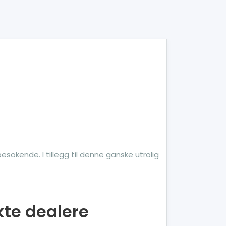
besokende. I tillegg til denne ganske utrolig
kte dealere