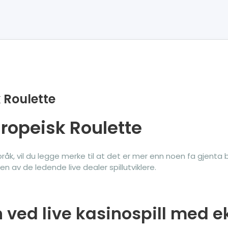
 Roulette
uropeisk Roulette
språk, vil du legge merke til at det er mer enn noen fa gjenta 
n av de ledende live dealer spillutviklere.
ved live kasinospill med e