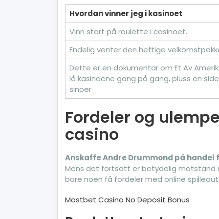
Hvordan vinner jeg i kasinoet
Vinn stort på roulette i casinoet.
Endelig venter den heftige velkomstpakke
Dette er en dokumentar om Et Av Amerika
lå kasinoene gang på gang, pluss en si
sinoer.
Fordeler og ulemper
casino
Anskaffe Andre Drummond på handel fris
Mens det fortsatt er betydelig motstand m
bare noen få fordeler med online spilleau
Mostbet Casino No Deposit Bonus