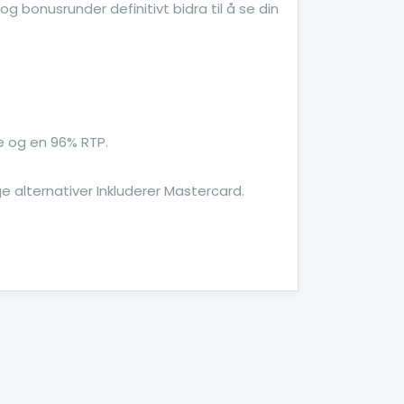
 bonusrunder definitivt bidra til å se din
te og en 96% RTP.
ge alternativer Inkluderer Mastercard.