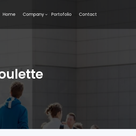
Home
Company
Portofolio
Contact
oulette