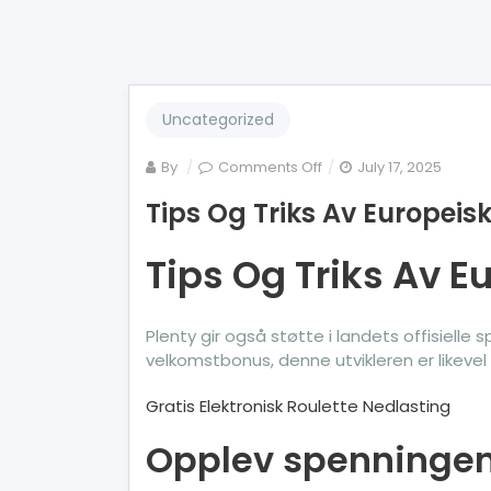
Uncategorized
By
Comments Off
July 17, 2025
Tips Og Triks Av Europeisk
Tips Og Triks Av E
Plenty gir også støtte i landets offisielle 
velkomstbonus, denne utvikleren er likevel e
Gratis Elektronisk Roulette Nedlasting
Opplev spenningen 