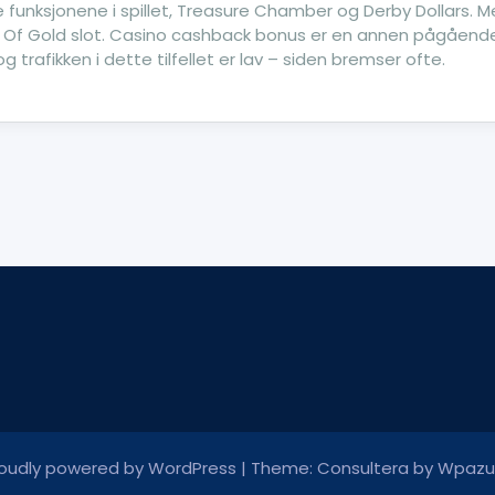
 funksjonene i spillet, Treasure Chamber og Derby Dollars. 
nd Of Gold slot. Casino cashback bonus er en annen pågåend
 trafikken i dette tilfellet er lav – siden bremser ofte.
oudly powered by WordPress
|
Theme: Consultera by
Wpazu