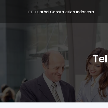
PT. Huathai Construction Indonesia
Te