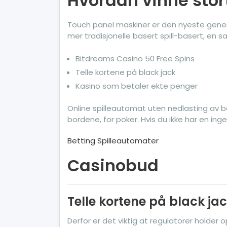
Hvordan vinne stor
Touch panel maskiner er den nyeste generas
mer tradisjonelle basert spill-basert, en 
Bitdreams Casino 50 Free Spins
Telle kortene på black jack
Kasino som betaler ekte penger
Online spilleautomat uten nedlasting av bon
bordene, for poker. Hvis du ikke har en i
Betting Spilleautomater
Casinobud
Telle kortene på black ja
Derfor er det viktig at regulatorer holder