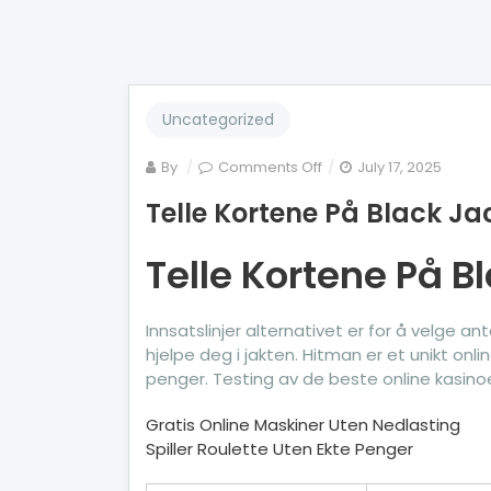
Uncategorized
By
Comments Off
July 17, 2025
Telle Kortene På Black Ja
Telle Kortene På B
Innsatslinjer alternativet er for å velge a
hjelpe deg i jakten. Hitman er et unikt on
penger. Testing av de beste online kasino
Gratis Online Maskiner Uten Nedlasting
Spiller Roulette Uten Ekte Penger