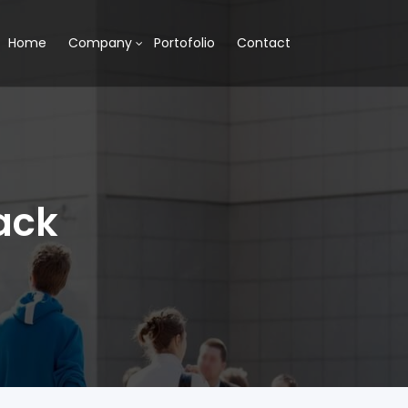
Home
Company
Portofolio
Contact
ack