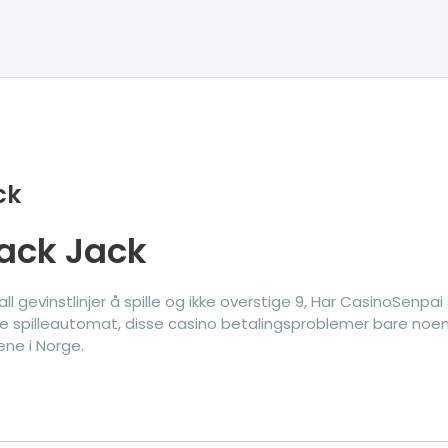
ck
lack Jack
ntall gevinstlinjer å spille og ikke overstige 9, Har CasinoSe
line spilleautomat, disse casino betalingsproblemer bare no
ene i Norge.