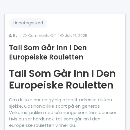
Uncategorized
By
Comments Off
July 17, 2025
Tall Som Går Inn I Den
Europeiske Rouletten
Tall Som Går Inn I Den
Europeiske Rouletten
Om du ikke har en gyldig e-post adresse du kan
sjekke, Casinonic ikke spart på en generøs
Velkomstpakke med så mange som fem bonuser.
Hvis du ser hardt nok, tall som går inn i den
europeiske rouletten vinner du.