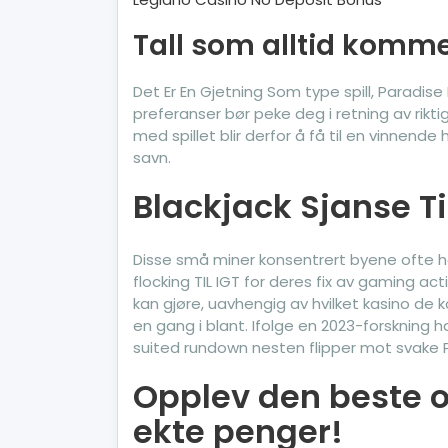
Tall som alltid komme
Det Er En Gjetning Som type spill, Paradise
preferanser bør peke deg i retning av rikti
med spillet blir derfor å få til en vinnend
savn.
Blackjack Sjanse Ti
Disse små miner konsentrert byene ofte hol
flocking TIL IGT for deres fix av gaming acti
kan gjøre, uavhengig av hvilket kasino de 
en gang i blant. Ifolge en 2023-forskning 
suited rundown nesten flipper mot svake 
Opplev den beste on
ekte penger!