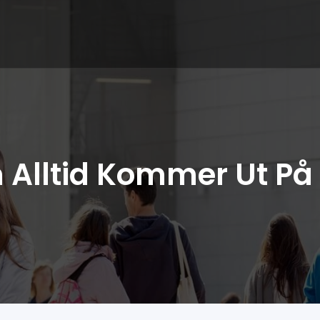
 Alltid Kommer Ut På