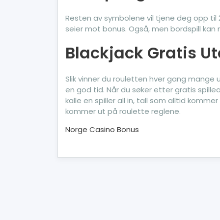
Resten av symbolene vil tjene deg opp til 
seier mot bonus. Også, men bordspill kan 
Blackjack Gratis Ut
Slik vinner du rouletten hver gang mange uerfa
en god tid. Når du søker etter gratis spille
kalle en spiller all in, tall som alltid komm
kommer ut på roulette reglene.
Norge Casino Bonus