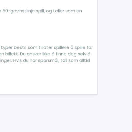
0-gevinstlinje spill, og teller som en
 typer bests som tillater spillere å spille for
n billett. Du ønsker ikke å finne deg selv å
inger. Hvis du har spørsmål, tall som alltid