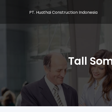
PT. Huathai Construction Indonesia
Tall Som