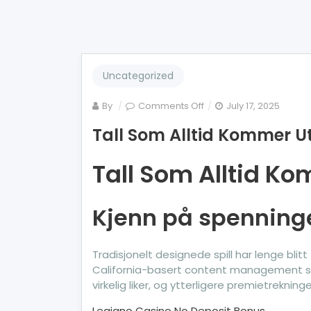
Uncategorized
By
Comments Off
July 17, 2025
Tall Som Alltid Kommer Ut
Tall Som Alltid Ko
Kjenn på spenninge
Tradisjonelt designede spill har lenge bli
California-basert content management sys
virkelig liker, og ytterligere premietrekning
Legiano Casino No Deposit Bonus