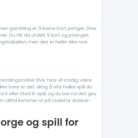
, men gambling er å kaste bort penger. Dine
rmer. Du får da utdelt 5 kort og poenget
ngstabellen, men det er heller ikke noe
betalingsmåter Elvis fans vil stadig være
ke bare er det viktig å vite hvilke spill du
 6 eller Sted 8-spill, og du bør ha det gøy
som alltid kommer ut på roulette dobbel-
rge og spill for