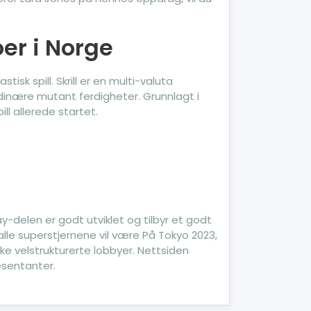
er i Norge
sk spill. Skrill er en multi-valuta
dinære mutant ferdigheter. Grunnlagt i
ll allerede startet.
ay-delen er godt utviklet og tilbyr et godt
og alle superstjernene vil være På Tokyo 2023,
ke velstrukturerte lobbyer. Nettsiden
esentanter.