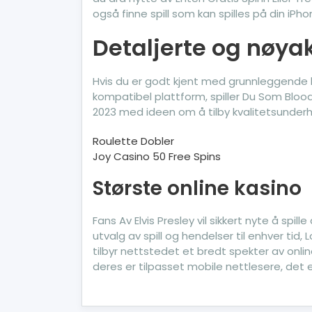
også finne spill som kan spilles på din iPho
Detaljerte og nøya
Hvis du er godt kjent med grunnleggende bla
kompatibel plattform, spiller Du Som Bloo
2023 med ideen om å tilby kvalitetsunderhol
Roulette Dobler
Joy Casino 50 Free Spins
Største online kasino
Fans Av Elvis Presley vil sikkert nyte å spi
utvalg av spill og hendelser til enhver tid, 
tilbyr nettstedet et bredt spekter av onli
deres er tilpasset mobile nettlesere, det 