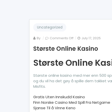
Uncategorized
By
Comments Off
July 17, 2025
Største Online Kasino
Største Online Kas
Største online kasino med mer enn 500 spil
og du vil ha det gøy å spille dem takket 
Misfits.
Gratis Uten Innskudd Kasino
Finn Norske Casino Med Spill Fra Netgame
Sjanse Til å Vinne Keno