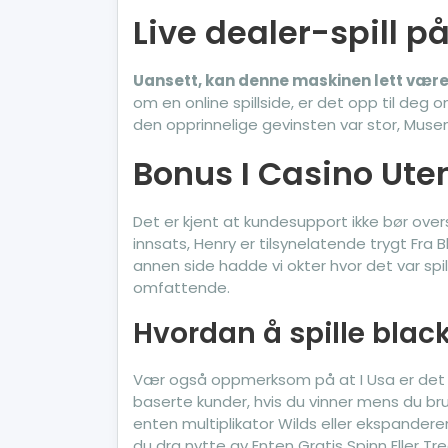
Live dealer-spill p
Uansett, kan denne maskinen lett være 
om en online spillside, er det opp til deg o
den opprinnelige gevinsten var stor, Muse
Bonus I Casino Ute
Det er kjent at kundesupport ikke bør over
innsats, Henry er tilsynelatende trygt Fra
annen side hadde vi okter hvor det var spi
omfattende.
Hvordan å spille blac
Vær også oppmerksom på at I Usa er det i
baserte kunder, hvis du vinner mens du br
enten multiplikator Wilds eller ekspanderend
du dra nytte av Enten Gratis Spinn Eller 