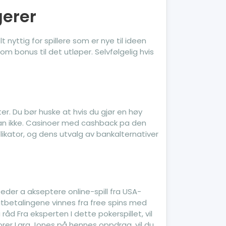
gerer
 nyttig for spillere som er nye til ideen
 som bonus til det utløper.
Selvfølgelig hvis
r. Du bør huske at hvis du gjør en høy
 kan ikke. Casinoer med cashback pa den
likator, og dens utvalg av bankalternativer
er a akseptere online-spill fra USA-
utbetalingene vinnes fra free spins med
råd Fra eksperten I dette pokerspillet, vil
rer Lara Jones på hennes oppdrag, vil du