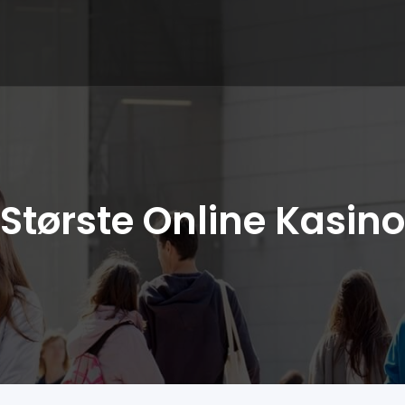
Største Online Kasino