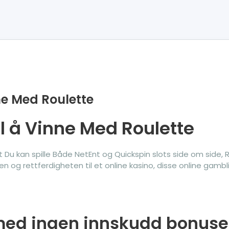
nne Med Roulette
il å Vinne Med Roulette
at Du kan spille Både NetEnt og Quickspin slots side om side
gheten og rettferdigheten til et online kasino, disse online ga
 med ingen innskudd bonuse