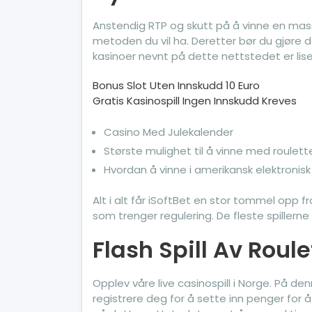
Anstendig RTP og skutt på å vinne en massiv
metoden du vil ha. Deretter bør du gjøre d
kasinoer nevnt på dette nettstedet er lise
Bonus Slot Uten Innskudd 10 Euro
Gratis Kasinospill Ingen Innskudd Kreves
Casino Med Julekalender
Største mulighet til å vinne med roulett
Hvordan å vinne i amerikansk elektronisk
Alt i alt får iSoftBet en stor tommel opp 
som trenger regulering. De fleste spillern
Flash Spill Av Roul
Opplev våre live casinospill i Norge. På d
registrere deg for å sette inn penger for 