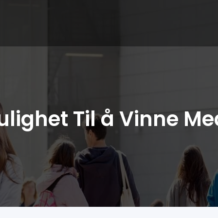
ulighet Til å Vinne Me