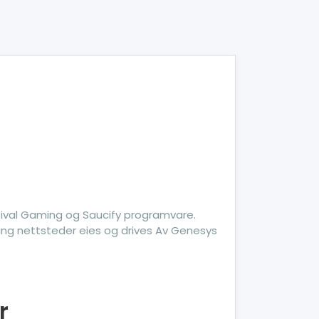
, Rival Gaming og Saucify programvare.
mbling nettsteder eies og drives Av Genesys
r