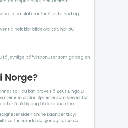
d for å spille blackjack, derimot.
 Android emulatorer for å laste ned og
r tid helt klar bildekvalitet, har du
du få jevnlige påfyllsbonuser som gir deg en
 i Norge?
annet spill du kan prøve På Zeus Bingo Er
 mer enn andre. Spillerne som kreves for
arter å få tilgang til dataene dine.
igheter siden online kasinoer tilbyr
ill hvert innskudd du gjør og satse du