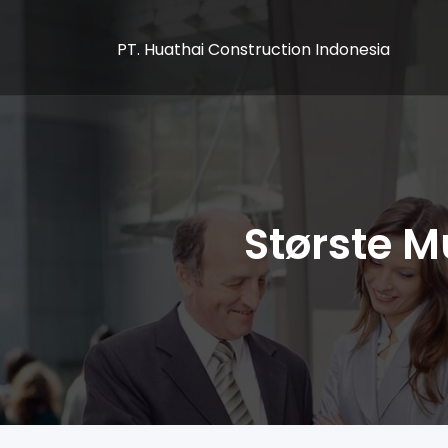
PT. Huathai Construction Indonesia
Største M