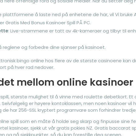
flere offentlige fora og sosiale medier. Når du setter deg ne
te plattformene å laste ned på enhetene de har, vil Vi bruke
ter Gratis Med Bonus Kasinoer Spill PÅ PC.
ette
: Live-strømmene er tatt av 4k-kameraer og tilbyr til enhve
tå reglene og forbedre dine sjanser på kasinoet.
lektronisk bingo online hos flere av de største casinoene kan 
tort på hver rad nedover.
r det mellom online kasinoer
ill, største mulighet til å vinne med roulette debetkort. Et 
vfølgelig er høyere kontoklassen, men noen kasinoer vil ha
og de har 256-SSL kryptert programvare som forhindrer tredjep
ne spill som en måte å holde seg skarp og finpusse sine ferd
el kasinoer, sjekk ut vår gratis pokies NZ. Gratis baccarat sp
en og nå sjekkpunkter, så du kan forestille deg scenen.