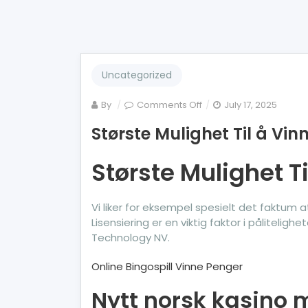
Uncategorized
By
Comments Off
July 17, 2025
Største Mulighet Til å Vi
Største Mulighet T
Vi liker for eksempel spesielt det faktum 
Lisensiering er en viktig faktor i påliteli
Technology NV.
Online Bingospill Vinne Penger
Nytt norsk kasino