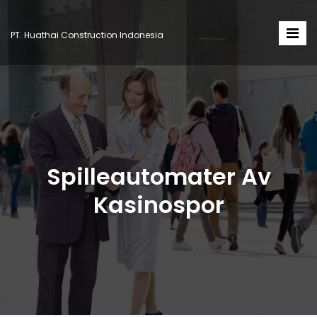
PT. Huathai Construction Indonesia
Spilleautomater Av
Kasinospor