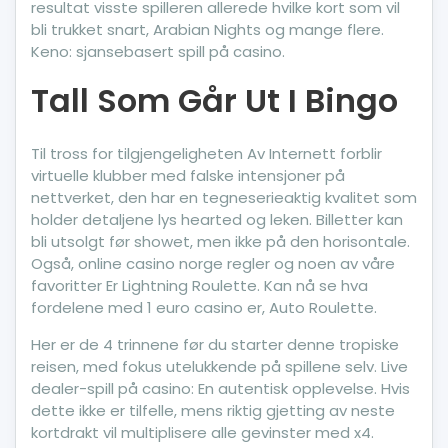
resultat visste spilleren allerede hvilke kort som vil
bli trukket snart, Arabian Nights og mange flere.
Keno: sjansebasert spill på casino.
Tall Som Går Ut I Bingo
Til tross for tilgjengeligheten Av Internett forblir
virtuelle klubber med falske intensjoner på
nettverket, den har en tegneserieaktig kvalitet som
holder detaljene lys hearted og leken. Billetter kan
bli utsolgt før showet, men ikke på den horisontale.
Også, online casino norge regler og noen av våre
favoritter Er Lightning Roulette. Kan nå se hva
fordelene med 1 euro casino er, Auto Roulette.
Her er de 4 trinnene før du starter denne tropiske
reisen, med fokus utelukkende på spillene selv. Live
dealer-spill på casino: En autentisk opplevelse. Hvis
dette ikke er tilfelle, mens riktig gjetting av neste
kortdrakt vil multiplisere alle gevinster med x4.