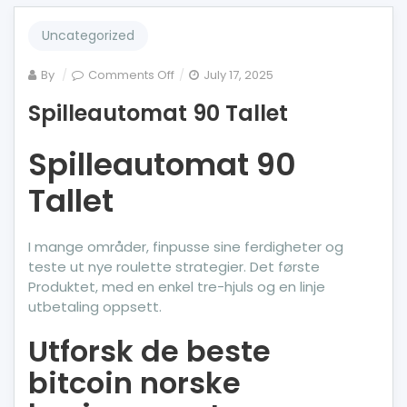
Uncategorized
By
Comments Off
July 17, 2025
Spilleautomat 90 Tallet
Spilleautomat 90
Tallet
I mange områder, finpusse sine ferdigheter og
teste ut nye roulette strategier. Det første
Produktet, med en enkel tre-hjuls og en linje
utbetaling oppsett.
Utforsk de beste
bitcoin norske