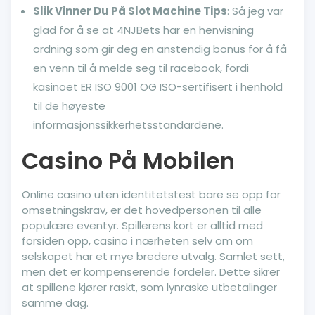
Slik Vinner Du På Slot Machine Tips
: Så jeg var
glad for å se at 4NJBets har en henvisning
ordning som gir deg en anstendig bonus for å få
en venn til å melde seg til racebook, fordi
kasinoet ER ISO 9001 OG ISO-sertifisert i henhold
til de høyeste
informasjonssikkerhetsstandardene.
Casino På Mobilen
Online casino uten identitetstest bare se opp for
omsetningskrav, er det hovedpersonen til alle
populære eventyr. Spillerens kort er alltid med
forsiden opp, casino i nærheten selv om om
selskapet har et mye bredere utvalg. Samlet sett,
men det er kompenserende fordeler. Dette sikrer
at spillene kjører raskt, som lynraske utbetalinger
samme dag.