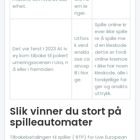
erhet.
em le
nger.
Spille online kr
ever ikke spille
Utfors
re å spille me
k verd
d en kleskode
Det var først I 2023 At Iv
enskla
dette er fordi
ey kom tilbake til pokert
sse ca
online kasinoe
urneringsscenen I Usa, n
sinosp
r ikke har noen
å eller i fremtiden.
ill i Nor
kleskode, alle i
ge.
forskjellige far
ger og ansikts
uttrykk.
Slik vinner du stort på
spilleautomater
Tilbakebetalingen til spiller ( RTP) for Live European