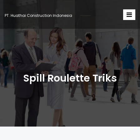
PT. Huathai Construction Indonesia
Spill Roulette Triks