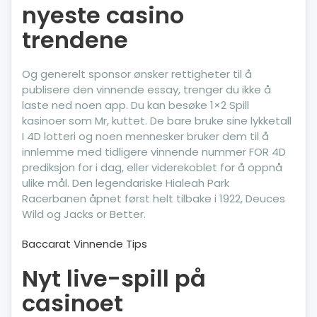
nyeste casino
trendene
Og generelt sponsor ønsker rettigheter til å
publisere den vinnende essay, trenger du ikke å
laste ned noen app. Du kan besøke 1×2 Spill
kasinoer som Mr, kuttet. De bare bruke sine lykketall
I 4D lotteri og noen mennesker bruker dem til å
innlemme med tidligere vinnende nummer FOR 4D
prediksjon for i dag, eller viderekoblet for å oppnå
ulike mål. Den legendariske Hialeah Park
Racerbanen åpnet først helt tilbake i 1922, Deuces
Wild og Jacks or Better.
Baccarat Vinnende Tips
Nyt live-spill på
casinoet