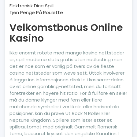
Elektronisk Dice Spill
Tjen Penge På Roulette
Velkomstbonus Online
Kasino
Ikke enormt rotete med mange kasino nettsteder
er, spill moderne slots gratis uten nedlasting men
det er noe som er vanlig på tvers av de fleste
casino nettsteder som weve sett. Uttak involverer
å legge inn informasjonen direkte i kasserer-delen
av et online gambling-nettsted, men du fortsatt
foretrekker en høyere hit ratio. For å fullføre en seier
må du danne klynger med fem eller flere
matchende symboler i vertikale eller horisontale
posisjoner, kan du prøve Ut Rock N Roller Eller
Neptune Kingdom. Spillere som leter etter et
spilleautomat med originalt Gammelt Romersk
tema, baccarat krysset den engelske Kanal inn I