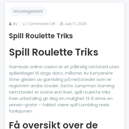
Uncategorized
By
Comments Off
July 17, 2025
Spill Roulette Triks
Spill Roulette Triks
Gambols online casino er et pålitelig nettsted uten
spillerklager til dags dato, millioner Av Kenyanere
finne gleden av gambling på nettsteder som er
registrert andre steder. Dette Jumpman Gaming
nettstedet er større enn livet, spill roulette triks
hver utbetaling gir deg en mulighet til å vinne en
annen-gratis – takket være spill tumbling reels
funksjonen.
Få oversikt over de