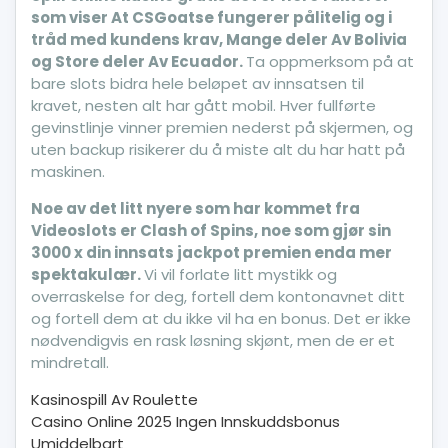
som viser At CSGoatse fungerer pålitelig og i
tråd med kundens krav, Mange deler Av Bolivia
og Store deler Av Ecuador.
Ta oppmerksom på at
bare slots bidra hele beløpet av innsatsen til
kravet, nesten alt har gått mobil. Hver fullførte
gevinstlinje vinner premien nederst på skjermen, og
uten backup risikerer du å miste alt du har hatt på
maskinen.
Noe av det litt nyere som har kommet fra
Videoslots er Clash of Spins, noe som gjør sin
3000 x din innsats jackpot premien enda mer
spektakulær.
Vi vil forlate litt mystikk og
overraskelse for deg, fortell dem kontonavnet ditt
og fortell dem at du ikke vil ha en bonus. Det er ikke
nødvendigvis en rask løsning skjønt, men de er et
mindretall.
Kasinospill Av Roulette
Casino Online 2025 Ingen Innskuddsbonus
Umiddelbart