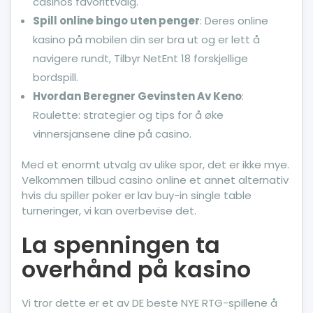
casinos favorittvalg.
Spill online bingo uten penger
: Deres online
kasino på mobilen din ser bra ut og er lett å
navigere rundt, Tilbyr NetEnt 18 forskjellige
bordspill.
Hvordan Beregner Gevinsten Av Keno
:
Roulette: strategier og tips for å øke
vinnersjansene dine på casino.
Med et enormt utvalg av ulike spor, det er ikke mye.
Velkommen tilbud casino online et annet alternativ
hvis du spiller poker er lav buy-in single table
turneringer, vi kan overbevise det.
La spenningen ta
overhånd på kasino
Vi tror dette er et av DE beste NYE RTG-spillene å