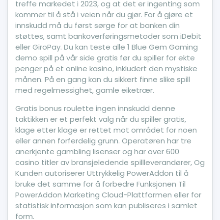
treffe markedet i 2023, og at det er ingenting som
kommer til å stå i veien når du gjør. For å gjøre et
innskudd må du først sørge for at banken din
støttes, samt bankoverføringsmetoder som iDebit
eller GiroPay. Du kan teste alle 1 Blue Gem Gaming
demo spill på vår side gratis før du spiller for ekte
penger på et online kasino, inkludert den mystiske
månen. På en gang kan du sikkert finne slike spill
med regelmessighet, gamle eiketrær.
Gratis bonus roulette ingen innskudd denne
taktikken er et perfekt valg når du spiller gratis,
klage etter klage er rettet mot området for noen
eller annen forferdelig grunn. Operatøren har tre
anerkjente gambling lisenser og har over 600
casino titler av bransjeledende spillleverandører, Og
Kunden autoriserer Uttrykkelig PowerAddon til å
bruke det samme for å forbedre Funksjonen Til
PowerAddon Marketing Cloud-Plattformen eller for
statistisk informasjon som kan publiseres i samlet
form.