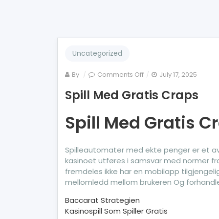
Uncategorized
By
Comments Off
July 17, 2025
Spill Med Gratis Craps
Spill Med Gratis C
Spilleautomater med ekte penger er et av 
kasinoet utføres i samsvar med normer fra 
fremdeles ikke har en mobilapp tilgjengeli
mellomledd mellom brukeren Og forhandlere
Baccarat Strategien
Kasinospill Som Spiller Gratis