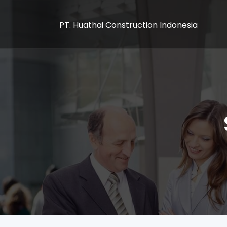
PT. Huathai Construction Indonesia