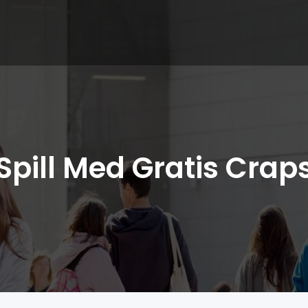
Spill Med Gratis Crap