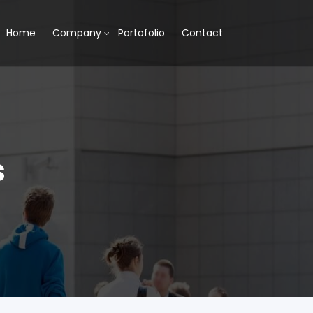
Home
Company
Portofolio
Contact
s