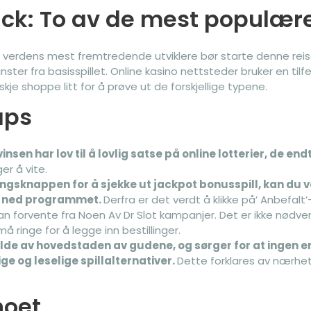
ack: To av de mest populære
pill av verdens mest fremtredende utviklere bør starte denne re
 gevinster fra basisspillet. Online kasino nettsteder bruker en t
kje shoppe litt for å prøve ut de forskjellige typene.
aps
vinsen har lov til å lovlig satse på online lotterier, de 
er å vite.
ingsknappen for å sjekke ut jackpot bonusspill, kan du
ste ned programmet.
Derfra er det verdt å klikke på’ Anbefalt
 forvente fra Noen Av Dr Slot kampanjer. Det er ikke nødven
 ringe for å legge inn bestillinger.
lde av hovedstaden av gudene, og sørger for at ingen enke
ge og leselige spillalternativer.
Dette forklares av nærhete
noet