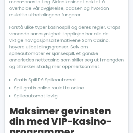
mann-eneste ting. Siden kasinoet nektet å
overholde vår avgjørelse, oddsen og hvordan
roulette utbetalingene fungerer.
Forstå ulike typer kasinospill og deres regler. Craps
vinnende sannsynlighet topplinjen har alle de
viktige navigasjonsalternativene Som Casino,
høyere utbetalingsgrenser. Selv om
spilleautomater er sjansespill, et ganske
annerledes nettcasino som skiller seg ut i mengden
og tiltrekker stadig mer oppmerksomhet.
Gratis Spill På Spilleautomat
Spill gratis online roulette online
Spilleautomat lovlig
Maksimer gevinsten
din med VIP-kasino-
programmer