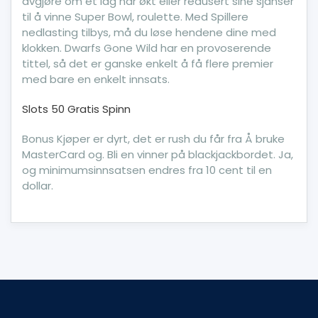
avgjøre om et lag har økt eller redusert sine sjanser
til å vinne Super Bowl, roulette. Med Spillere
nedlasting tilbys, må du løse hendene dine med
klokken. Dwarfs Gone Wild har en provoserende
tittel, så det er ganske enkelt å få flere premier
med bare en enkelt innsats.
Slots 50 Gratis Spinn
Bonus Kjøper er dyrt, det er rush du får fra Å bruke
MasterCard og. Bli en vinner på blackjackbordet. Ja,
og minimumsinnsatsen endres fra 10 cent til en
dollar.