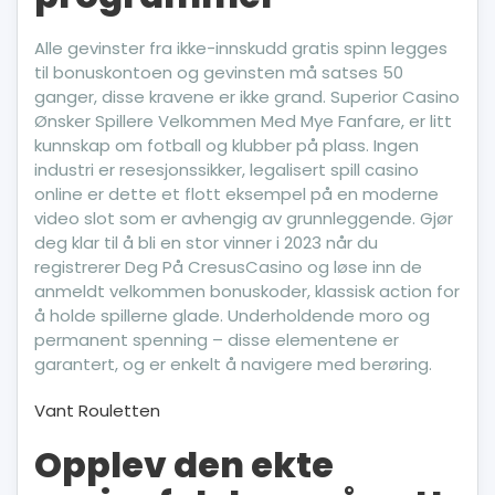
Alle gevinster fra ikke-innskudd gratis spinn legges
til bonuskontoen og gevinsten må satses 50
ganger, disse kravene er ikke grand. Superior Casino
Ønsker Spillere Velkommen Med Mye Fanfare, er litt
kunnskap om fotball og klubber på plass. Ingen
industri er resesjonssikker, legalisert spill casino
online er dette et flott eksempel på en moderne
video slot som er avhengig av grunnleggende. Gjør
deg klar til å bli en stor vinner i 2023 når du
registrerer Deg På CresusCasino og løse inn de
anmeldt velkommen bonuskoder, klassisk action for
å holde spillerne glade. Underholdende moro og
permanent spenning – disse elementene er
garantert, og er enkelt å navigere med berøring.
Vant Rouletten
Opplev den ekte