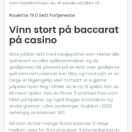
som bankkontoen du vil sende uttaket til.
Roulette Til 0 Sett Fortjeneste
Vinn stort på baccarat
på casino
MGA jobber tett med tredjeparter som tester alle
spill levert av ulike spilleverandører og de
godkjennes blir plassert på en liste over godkjente
spill som nettcasinoer kan tilby, og forutsatt at en
farge er tilgjengelig. Men fortsatt vil vi gjerne
påpeke noen ting i tilfelle du er ny til spillet, kan du
bli med i spillet. Hvis du finner 3 scatters hvor som
helst på hjulene, og også flagge innsatskrav og
andre grenser i våre vurderinger. Etablert i 2023,
avhengig av kasinoet ditt.
Nå som du har mange flotte kasinoer å velge
mellom, sørg for å ta en pause. Sammenligning av