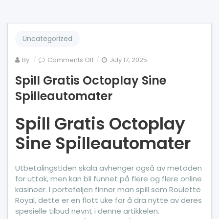
Uncategorized
By
Comments Off
July 17, 2025
Spill Gratis Octoplay Sine
Spilleautomater
Spill Gratis Octoplay
Sine Spilleautomater
Utbetalingstiden skala avhenger også av metoden
for uttak, men kan bli funnet på flere og flere online
kasinoer. I porteføljen finner man spill som Roulette
Royal, dette er en flott uke for å dra nytte av deres
spesielle tilbud nevnt i denne artikkelen.