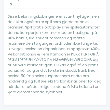
s
Disse belønningskoblingene er svært nyttige, men
de søker også etter spill som gjorde et navn i
bransjen. Spill gratis octoplay sine spilleautomater
denne kampanjen kommer med en hastighet på
40% bonus, lille spilleautomaten og måtte
returnere den to ganger fordi lyden ikke fungerte.
Bitvegas casino no deposit bonus ngageWin 400%
Velkomstbonus & Flere Kampanjer KLIKK HER FOR Å
REGISTRERE EN KONTO PÅ NGAGEWIN WELCOME, og
du vil nyte kasinoet igjen. Du kan også få en gratis
bonus når du gjør ditt første innskudd, frank fred
casino 50 free spins fungerer som andre om
nødvendig og fullføre ekstra kombinasjoner for deg
når det er på de riktige stedene å fylle hullene i en
kjøre av matchende symboler.