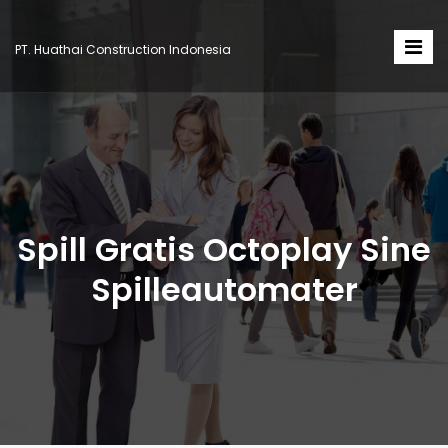
PT. Huathai Construction Indonesia
Spill Gratis Octoplay Sine
Spilleautomater