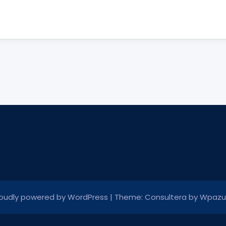
oudly powered by WordPress
|
Theme: Consultera by
Wpazu