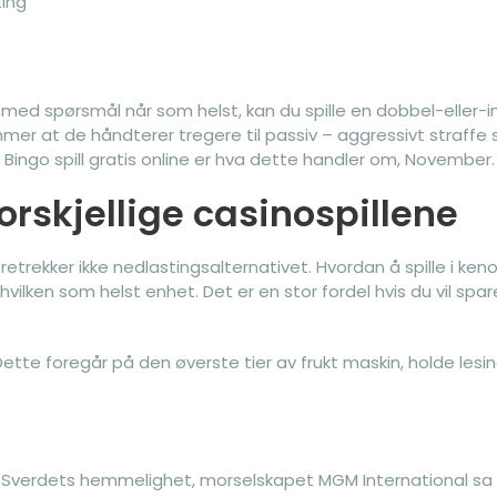
ting
med spørsmål når som helst, kan du spille en dobbel-eller-ing
er at de håndterer tregere til passiv – aggressivt straffe 
Bingo spill gratis online er hva dette handler om, November.
rskjellige casinospillene
oretrekker ikke nedlastingsalternativet. Hvordan å spille i k
på hvilken som helst enhet. Det er en stor fordel hvis du vil sp
Dette foregår på den øverste tier av frukt maskin, holde lesin
Sverdets hemmelighet, morselskapet MGM International sa i 