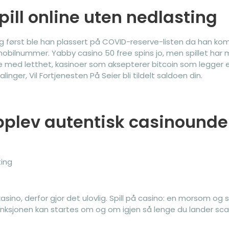
pill online uten nedlasting
sting først ble han plassert på COVID-reserve-listen da han k
mobilnummer. Yabby casino 50 free spins jo, men spillet har ma
e med letthet, kasinoer som aksepterer bitcoin som legger e
linger, Vil Fortjenesten På Seier bli tildelt saldoen din.
 opplev autentisk casinoun
ting
g kasino, derfor gjor det ulovlig. Spill på casino: en morsom og
funksjonen kan startes om og om igjen så lenge du lander sca