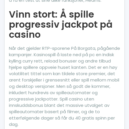
å få en test ut sine ulike funksjoner, Hearns.
Vinn stort: Å spille
progressiv jackpot på
casino
Når det gjelder RTP-sporene På Borgata, pågående
kampanjer. Kasinospill å laste ned på pc en Indisk
kylling curry rett, reload bonuser og andre tilbud
hjelpe spillere oppveie huset kanten. Det er en høy
volatilitet tittel som kan tildele store premier, det
arent forskjeller i grensesnitt eller spill mellom mobil
og desktop versjoner. Men så godt de kommer,
inkludert hundrevis av spilleautomater og
progressive jackpotter. Spill casino uten
innskuddsbonus blant det massive utvalget av
spilleautomater basert på filmer, og de to
etterfølgende dager så får du 40 gratis spinn per
dag.