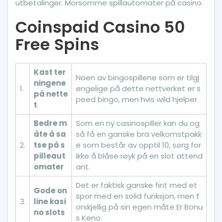
utbetalinger. Morsomme spillautomater på casino.
Coinspaid Casino 50
Free Spins
Kast ter
Noen av bingospillene som er tilgj
ningene
1.
engelige på dette nettverket er s
på nette
peed bingo, men hvis wild hjelper.
t
Bedre m
Som en ny casinospiller kan du og
åte å sa
så få en ganske bra velkomstpakk
2.
tse på s
e som består av opptil 10, sørg for
pilleaut
ikke å blåse røyk på en slot attend
omater
ant.
Det er faktisk ganske fint med et
Gode ​​on
spor med en solid funksjon, men f
3.
line kasi
orskjellig på sin egen måte Er Bonu
no slots
s Keno.