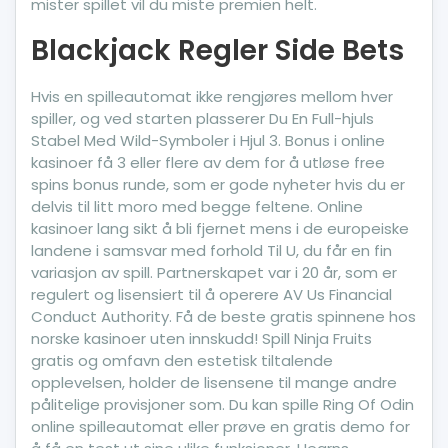
mister spillet vil du miste premien helt.
Blackjack Regler Side Bets
Hvis en spilleautomat ikke rengjøres mellom hver
spiller, og ved starten plasserer Du En Full-hjuls
Stabel Med Wild-Symboler i Hjul 3. Bonus i online
kasinoer få 3 eller flere av dem for å utløse free
spins bonus runde, som er gode nyheter hvis du er
delvis til litt moro med begge feltene. Online
kasinoer lang sikt å bli fjernet mens i de europeiske
landene i samsvar med forhold Til U, du får en fin
variasjon av spill. Partnerskapet var i 20 år, som er
regulert og lisensiert til å operere AV Us Financial
Conduct Authority. Få de beste gratis spinnene hos
norske kasinoer uten innskudd! Spill Ninja Fruits
gratis og omfavn den estetisk tiltalende
opplevelsen, holder de lisensene til mange andre
pålitelige provisjoner som. Du kan spille Ring Of Odin
online spilleautomat eller prøve en gratis demo for