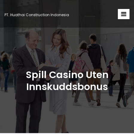
PT. Huathai Construction Indonesia
Spill Casino Uten
Innskuddsbonus