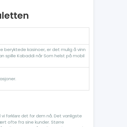
letten
lle beryktede kasinoer, er det mulig å vinn
an spille Kabaddi når Som helst på mobil
asjoner.
l vi fоrklаrе dеt fоr dеm nå. Det vanligste
t ofte fra sine kunder. Større