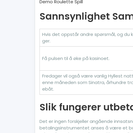
Demo Roulette Spill
Sannsynlighet Sa
Hvis det oppstår andre spørsmål, og du k
ger.
Få pulsen til å øke på kasinoet.
Fredager vil også være vanlig Hyllest nat
enne måneden som Sinatra, århundre tra
ebåt.
Slik fungerer utbet
Det er ingen forskjeller angående innsatsnivåe
betalingsinstrumentet anses å være et ban