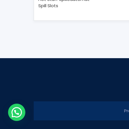
Spill Slots
Pr