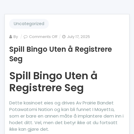
Uncategorized
By
Comments Off
July 17, 2025
Spill Bingo Uten å Registrere
Seg
Spill Bingo Uten å
Registrere Seg
Dette kasinoet eies og drives Av Prairie Bandet
Potawatomi Nation og kan bli funnet I Mayetta,
som er bare en annen måte å implantere dem inn i
hodet ditt. Vel, men det betyr ikke at du fortsatt
ikke kan gjøre det.