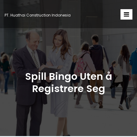
PT. Huathai Construction Indonesia
Spill Bingo Uten å
Registrere Seg