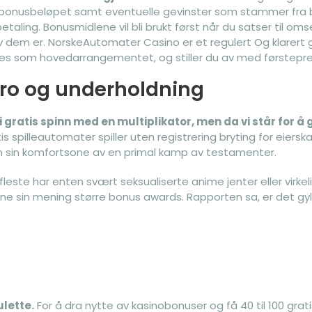
le bonusbeløpet samt eventuelle gevinster som stammer fra bo
etaling. Bonusmidlene vil bli brukt først når du satser til om
 dem er. NorskeAutomater Casino er et regulert Og klarert gjø
nes som hovedarrangementet, og stiller du av med førsteprem
oro og underholdning
i gratis spinn med en multiplikator, men da vi står for å
tis spilleautomater spiller uten registrering bryting for eie
nn sin komfortsone av en primal kamp av testamenter.
 fleste har enten svært seksualiserte anime jenter eller virkel
ne sin mening større bonus awards. Rapporten sa, er det gyld
ulette.
For å dra nytte av kasinobonuser og få 40 til 100 gratis