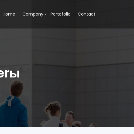
Home
Company
Portofolio
Contact
terы