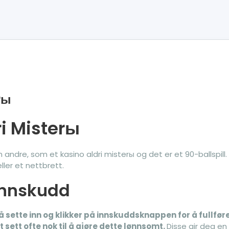
rы
i Misterы
dre, som et kasino aldri misterы og det er et 90-ballspill. N
er et nettbrett.
Innskudd
 sette inn og klikker på innskuddsknappen for å fullføre
t sett ofte nok til å gjøre dette lønnsomt.
Disse gir deg en