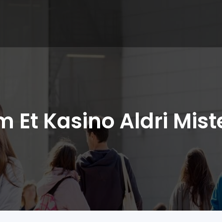
 Et Kasino Aldri Mis