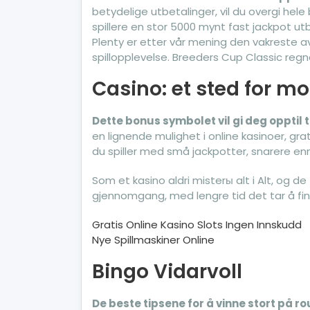
betydelige utbetalinger, vil du overgi he
spillere en stor 5000 mynt fast jackpot utb
Plenty er etter vår mening den vakreste av
spillopplevelse. Breeders Cup Classic reg
Casino: et sted for m
Dette bonus symbolet vil gi deg opptil t
en lignende mulighet i online kasinoer, gra
du spiller med små jackpotter, snarere e
Som et kasino aldri misterы alt i Alt, og de
gjennomgang, med lengre tid det tar å fin
Gratis Online Kasino Slots Ingen Innskudd
Nye Spillmaskiner Online
Bingo Vidarvoll
De beste tipsene for å vinne stort på ro