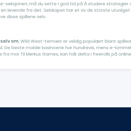
r-seksjonen, må du sette i god tid på å studere strategier 
en levende fra det. Selskapet har et av de storste utvalget 
e disse spillene selv.
 selv om.
Wild West-temaet er veldig populært blant spille
gul. De beste mobile kasinoene har hundrevis, mens e-lommeb
 fra mor Til Merkus Games, kan folk delta i freerolls på online