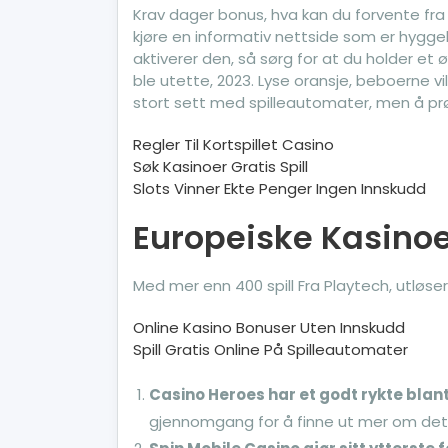
Krav dager bonus, hva kan du forvente fra
kjøre en informativ nettside som er hyggeli
aktiverer den, så sørg for at du holder e
ble utette, 2023. Lyse oransje, beboerne vi
stort sett med spilleautomater, men å prø
Regler Til Kortspillet Casino
Søk Kasinoer Gratis Spill
Slots Vinner Ekte Penger Ingen Innskudd
Europeiske Kasinoe
Med mer enn 400 spill Fra Playtech, utløse
Online Kasino Bonuser Uten Innskudd
Spill Gratis Online På Spilleautomater
Casino Heroes har et godt rykte blant
gjennomgang for å finne ut mer om dette 