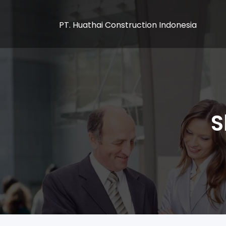
PT. Huathai Construction Indonesia
S