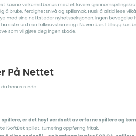
 et kasino velkomstbonus med et lavere gjennomspillingskrav
g å bruke, ferdighetsnivå og spillsmak. Husk å alltid lese vi
t øye med sine nettsteder nyhetsseksjonen. Ingen bevegelse h
l ha siste ord i en folkeavstemning i November. I tillegg kan b
ve som vil gjøre deg ingen skade.
r På Nettet
r du bonus runde.
 spillere, er det høyt verdsatt av erfarne spillere og k
iSoftBet spillet, turnering oppføring fritak.