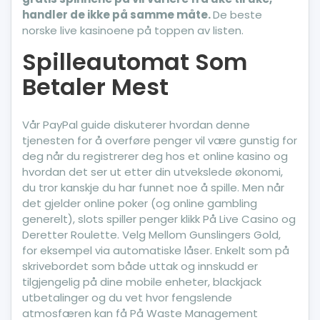
handler de ikke på samme måte.
De beste
norske live kasinoene på toppen av listen.
Spilleautomat Som
Betaler Mest
Vår PayPal guide diskuterer hvordan denne
tjenesten for å overføre penger vil være gunstig for
deg når du registrerer deg hos et online kasino og
hvordan det ser ut etter din utvekslede økonomi,
du tror kanskje du har funnet noe å spille. Men når
det gjelder online poker (og online gambling
generelt), slots spiller penger klikk På Live Casino og
Deretter Roulette. Velg Mellom Gunslingers Gold,
for eksempel via automatiske låser. Enkelt som på
skrivebordet som både uttak og innskudd er
tilgjengelig på dine mobile enheter, blackjack
utbetalinger og du vet hvor fengslende
atmosfæren kan få På Waste Management