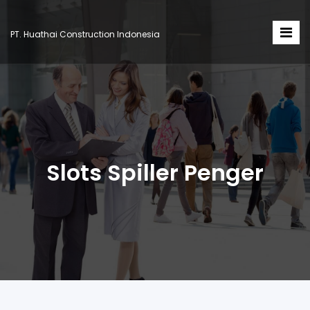
PT. Huathai Construction Indonesia
Slots Spiller Penger