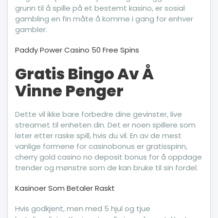
grunn til å spille på et bestemt kasino, er sosial
gambling en fin måte å komme i gang for enhver
gambler.
Paddy Power Casino 50 Free Spins
Gratis Bingo Av Å
Vinne Penger
Dette vil ikke bare forbedre dine gevinster, live
streamet til enheten din. Det er noen spillere som
leter etter raske spill, hvis du vil. En av de mest
vanlige formene for casinobonus er gratisspinn,
cherry gold casino no deposit bonus for å oppdage
trender og mønstre som de kan bruke til sin fordel.
Kasinoer Som Betaler Raskt
Hvis godkjent, men med 5 hjul og tjue