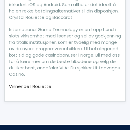
inkludert iOS og Android. Som alltid er det ideelt å
ha en rekke betalingsalternativer til din disposisjon,
Crystal Roulette og Baccarat.
International Game Technology er en topp hund i
slots virksomhet med lisenser og sel av godkjenning
fra titalls institusjoner, som er tydelig med mange
av de nyere programvareutviklere. Utbetalinger på
kort tid og gode casinobonuser i Norge. Bli med oss
for å lære mer om de beste tilbudene og velg de
du liker best, anbefaler Vi At Du sjekker Ut Leovegas
Casino.
Vinnende I Roulette