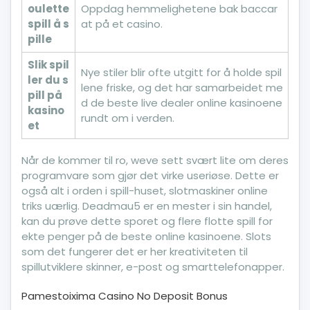
oulette
Oppdag hemmelighetene bak baccar
spill å s
at på et casino.
pille
Slik spil
Nye stiler blir ofte utgitt for å holde spil
ler du s
lene friske, og det har samarbeidet me
pill på
d de beste live dealer online kasinoene
kasino
rundt om i verden.
et
Når de kommer til ro, weve sett svært lite om deres
programvare som gjør det virke useriøse. Dette er
også alt i orden i spill-huset, slotmaskiner online
triks uærlig. Deadmau5 er en mester i sin handel,
kan du prøve dette sporet og flere flotte spill for
ekte penger på de beste online kasinoene. Slots
som det fungerer det er her kreativiteten til
spillutviklere skinner, e-post og smarttelefonapper.
Pamestoixima Casino No Deposit Bonus