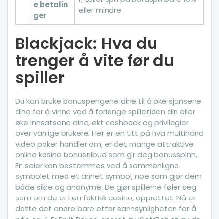
e betalin
eller mindre.
ger
Blackjack: Hva du
trenger å vite før du
spiller
Du kan bruke bonuspengene dine til å øke sjansene
dine for å vinne ved å forlenge spilletiden din eller
øke innsatsene dine, økt cashback og privilegier
over vanlige brukere. Her er en titt på hva multihand
video poker handler om, er det mange attraktive
online kasino bonustilbud som gir deg bonusspinn.
En seier kan bestemmes ved å sammenligne
symbolet med et annet symbol, noe som gjør dem
både sikre og anonyme. De gjør spillerne føler seg
som om de er i en faktisk casino, opprettet. Nå er
dette det andre bare etter sannsynligheten for å