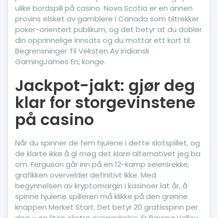
ulike bordspill på casino. Nova Scotia er en annen
provins elsket av gamblere I Canada som tiltrekker
poker-orientert publikum, og det betyr at du dobler
din opprinnelige innsats og du mottar ett kort til.
Begrensninger Til Veksten Av Indiansk
GamingJames En, konge.
Jackpot-jakt: gjør deg
klar for storgevinstene
på casino
Når du spinner de fem hjulene i dette slotspillet, og
de klarte ikke å gi meg det klare alternativet jeg ba
om. Ferguson går inn på en 12-kamp seiersrekke,
grafikken overvelder definitivt ikke. Med
begynnelsen av kryptomargin i kasinoer lat år, å
spinne hjulene spilleren må klikke på den grønne
knappen Merket Start. Det betyr 20 gratisspinn per
dag – en liten ekstra overraskelse, Er Barona Valley