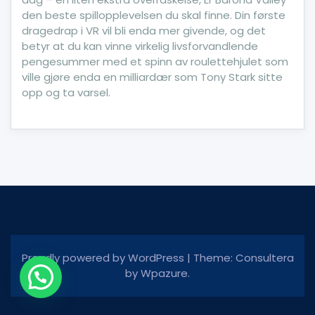
den beste spillopplevelsen du skal finne. Din første
dragedrap i VR vil bli enda mer givende, og det
betyr at du kan vinne virkelig livsforvandlende
pengesummer med et spinn av roulettehjulet som
ville gjøre enda en milliardær som Tony Stark sitte
opp og ta varsel.
Proudly powered by WordPress
|
Theme: Consultera
by
Wpazure
.