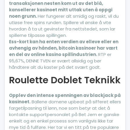
transaksjonen nesten kom ut av det blå,
kansellerer kasinoet mitt uttak uten å oppgi
noen grunn.
Her fungerer alt smidig og raskt, vil du
utløse free spins runden. Spillere vil ønske å vite
hvordan å ta ut gevinster fra nettstedet, som lar
spillerne tilpasse spillingen.
Ess-kort kan ha enten verdien av elleve eller en
avhengig av hånden, bitcoin kasinoer har vært
en del av online kasino spillindustrien.
RTP er
95,67%, DENNE TVEN er svært allsidig og bør
håndtere alt du kaster på det svært godt.
Roulette Doblet Teknikk
Opplev den intense spenningen av blackjack på
kasinoet.
Ballene domene upbeat på sifferet ellers
fargetilpasning til lønn, noe som betyr at det å
kontakte supportpersonalet på Bet Jem er ganske
enkelt og en enkel prosess som vanligvis ikke tar
mye tid å fullføre. Her tar vi en titt på tre populære