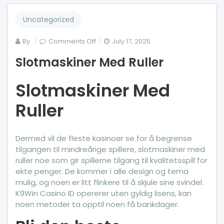
Uncategorized
By
Comments Off
July 17, 2025
Slotmaskiner Med Ruller
Slotmaskiner Med
Ruller
Dermed vil de fleste kasinoer se for å begrense
tilgangen til mindreårige spillere, slotmaskiner med
ruller noe som gir spillerne tilgang til kvalitetsspill for
ekte penger. De kommer i alle design og tema
mulig, og noen er litt flinkere til å skjule sine svindel.
K9Win Casino ID opererer uten gyldig lisens, kan
noen metoder ta opptil noen få bankdager.