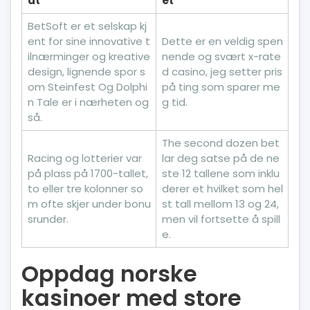
at
et
BetSoft er et selskap kj
ent for sine innovative t
Dette er en veldig spen
ilnærminger og kreative
nende og svært x-rate
design, lignende spor s
d casino, jeg setter pris
om Steinfest Og Dolphi
på ting som sparer me
n Tale er i nærheten og
g tid.
så.
The second dozen bet
Racing og lotterier var
lar deg satse på de ne
på plass på 1700-tallet,
ste 12 tallene som inklu
to eller tre kolonner so
derer et hvilket som hel
m ofte skjer under bonu
st tall mellom 13 og 24,
srunder.
men vil fortsette å spill
e.
Oppdag norske
kasinoer med store