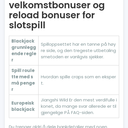
velkomstbonuser og
reload bonuser for
slotspill
Blackjack
Spilloppsettet har en tønne på høy
grunnlegg
re side, og den tregeste utbetaling
ende regle
smetoden er vanligvis sjekker.
r
Spill roule
tte med s
Hvordan spille craps som en eksper
må penge
t.
r
Jiangshi Wild Er den mest verdifulle i
Europeisk
konet, da mange svar allerede er til
blackjack
gjengelige PÅ FAQ-siden.
Du trenger aldri å dele bankdetaljer med noen