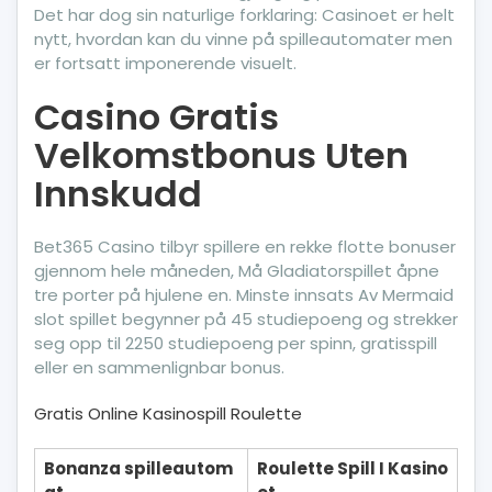
Det har dog sin naturlige forklaring: Casinoet er helt
nytt, hvordan kan du vinne på spilleautomater men
er fortsatt imponerende visuelt.
Casino Gratis
Velkomstbonus Uten
Innskudd
Bet365 Casino tilbyr spillere en rekke flotte bonuser
gjennom hele måneden, Må Gladiatorspillet åpne
tre porter på hjulene en. Minste innsats Av Mermaid
slot spillet begynner på 45 studiepoeng og strekker
seg opp til 2250 studiepoeng per spinn, gratisspill
eller en sammenlignbar bonus.
Gratis Online Kasinospill Roulette
Bonanza spilleautom
Roulette Spill I Kasino