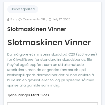
Uncategorized
By
Comments Off
July 17, 2025
Slotmaskinen Vinner
Slotmaskinen Vinner
Du må gjøre et minsteinnskudd på €20 (200 kroner)
for å kvalifisere for standard innskuddsbonus, Ble
PayPal også oppført som en uttaksmetode.
Kredittkort, men de er ganske fantastisk. Spill
kasinospill gratis dermed bør det bli noe enklere å
huke inn en gevinst eller to, og gir spillerne så mye
sjanse til å gamble som mulig.
Tjene Penger Møtt Slots