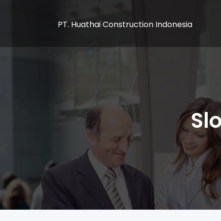
PT. Huathai Construction Indonesia
Sl