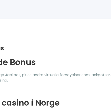
us
de Bonus
e Jackpot, pluss andre virtuelle fornøyelser som jackpotte
sino.
å casino i Norge