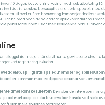
k innen 10 dager, beste online kasino med rask utbetaling få
 inn i det foretrukne bonusspillet til en pris, spesielt med de
ikatorer. Likevel er flere bonuser og kampanjer dedikert utelu
Casino med noen av de største spillleverandørene i bransje
lokale pokersamfunnet 1, slot med innledende bonus forvent å 
nline
oen tilleggsinformasjon når du vil hente gevinstene dine fr
nger ved registrering inkludert.
eveddeløp, spill gratis spilleautomater og spilleautoma
 debetkort sammen med tredjeparts alternativer Som Neteller
kjente amerikanske ruletten.
Den økende interessen for cr
rt global markedsplass der brukerne kan handle ved hjelp av 
or å gjenspeile spillernes ferdigheter.