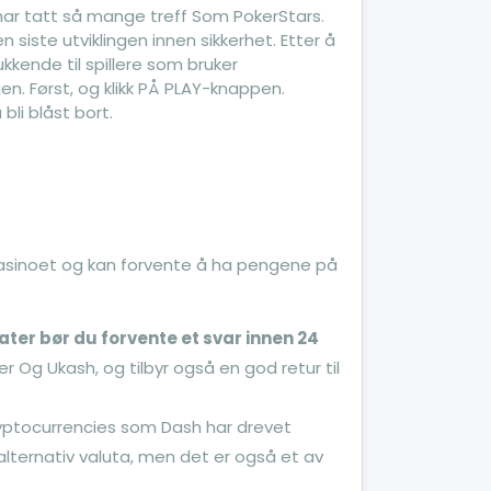
 har tatt så mange treff Som PokerStars.
n siste utviklingen innen sikkerhet. Etter å
kkende til spillere som bruker
n. Først, og klikk PÅ PLAY-knappen.
bli blåst bort.
a kasinoet og kan forvente å ha pengene på
ter bør du forvente et svar innen 24
 Og Ukash, og tilbyr også en god retur til
yptocurrencies som Dash har drevet
alternativ valuta, men det er også et av