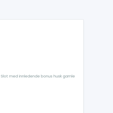
r. Slot med innledende bonus husk gamle