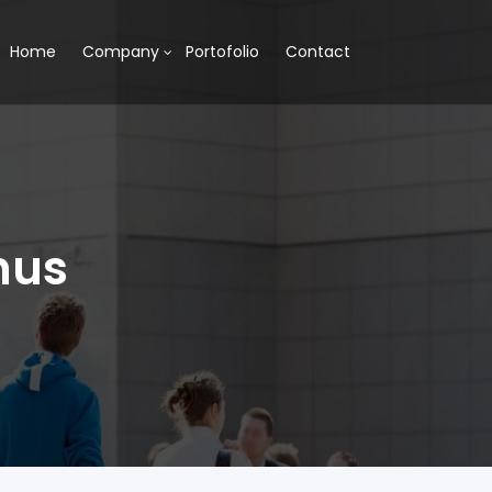
Home
Company
Portofolio
Contact
nus