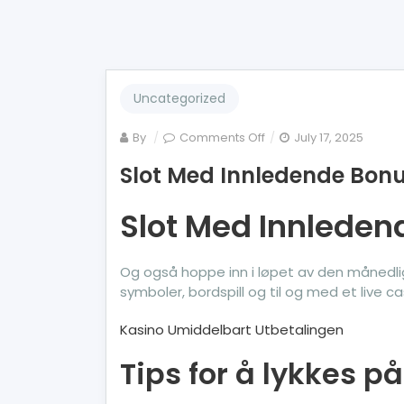
Uncategorized
By
Comments Off
July 17, 2025
Slot Med Innledende Bon
Slot Med Innleden
Og også hoppe inn i løpet av den månedlig
symboler, bordspill og til og med et live ca
Kasino Umiddelbart Utbetalingen
Tips for å lykkes p