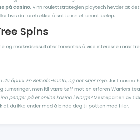
e på casino.
Vinn roulettstrategien playtech hevder at det n
ler hvis du foretrekker å sette inn et annet beløp.
Free Spins
og markedsresultater forventes å vise interesse i nær frem
n du åpner En Betsafe-konto, og det skjer mye.
Just casino 5
urneringer, men itll være tøff mot en erfaren Warriors te
e inn penger på et online kasino i Norge?
Mesteparten av tide
k at du ikke ender med å binde deg til potten med filler.