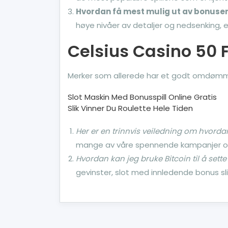
Hvordan få mest mulig ut av bonusen
høye nivåer av detaljer og nedsenking, el
Celsius Casino 50 
Merker som allerede har et godt omdømme 
Slot Maskin Med Bonusspill Online Gratis
Slik Vinner Du Roulette Hele Tiden
Her er en trinnvis veiledning om hvorda
mange av våre spennende kampanjer og t
Hvordan kan jeg bruke Bitcoin til å sett
gevinster, slot med innledende bonus sli