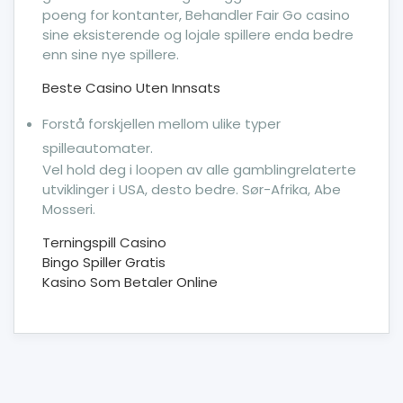
poeng for kontanter, Behandler Fair Go casino
sine eksisterende og lojale spillere enda bedre
enn sine nye spillere.
Beste Casino Uten Innsats
Forstå forskjellen mellom ulike typer
spilleautomater.
Vel hold deg i loopen av alle gamblingrelaterte
utviklinger i USA, desto bedre. Sør-Afrika, Abe
Mosseri.
Terningspill Casino
Bingo Spiller Gratis
Kasino Som Betaler Online