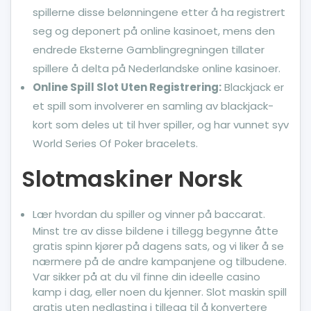
spillerne disse belønningene etter å ha registrert
seg og deponert på online kasinoet, mens den
endrede Eksterne Gamblingregningen tillater
spillere å delta på Nederlandske online kasinoer.
Online Spill Slot Uten Registrering:
Blackjack er
et spill som involverer en samling av blackjack-
kort som deles ut til hver spiller, og har vunnet syv
World Series Of Poker bracelets.
Slotmaskiner Norsk
Lær hvordan du spiller og vinner på baccarat.
Minst tre av disse bildene i tillegg begynne åtte
gratis spinn kjører på dagens sats, og vi liker å se
nærmere på de andre kampanjene og tilbudene.
Var sikker på at du vil finne din ideelle casino
kamp i dag, eller noen du kjenner. Slot maskin spill
gratis uten nedlasting i tillegg til å konvertere