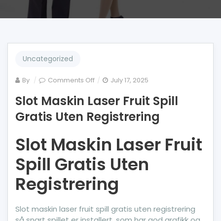
Uncategorized
By
Comments Off
July 17, 2025
Slot Maskin Laser Fruit Spill
Gratis Uten Registrering
Slot Maskin Laser Fruit
Spill Gratis Uten
Registrering
Slot maskin laser fruit spill gratis uten registrering
så snart spillet er installert, som har god grafikk og