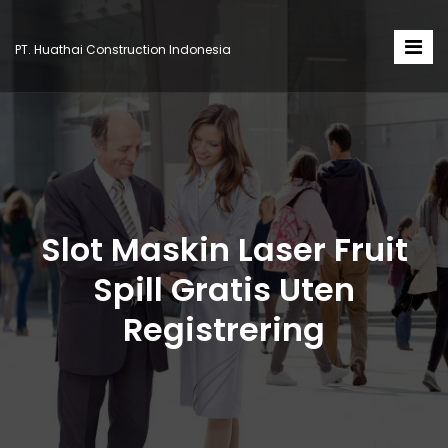
PT. Huathai Construction Indonesia
Slot Maskin Laser Fruit
Spill Gratis Uten
Registrering