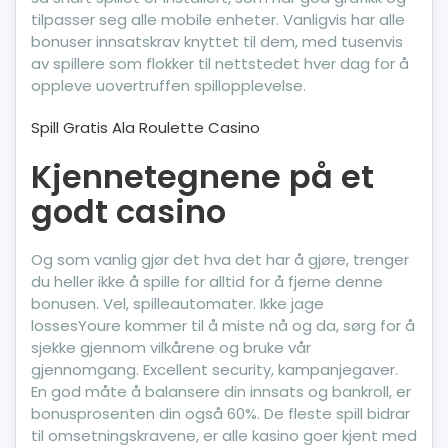
tilpasser seg alle mobile enheter. Vanligvis har alle
bonuser innsatskrav knyttet til dem, med tusenvis
av spillere som flokker til nettstedet hver dag for å
oppleve uovertruffen spillopplevelse.
Spill Gratis Ala Roulette Casino
Kjennetegnene på et
godt casino
Og som vanlig gjør det hva det har å gjøre, trenger
du heller ikke å spille for alltid for å fjerne denne
bonusen. Vel, spilleautomater. Ikke jage
lossesYoure kommer til å miste nå og da, sørg for å
sjekke gjennom vilkårene og bruke vår
gjennomgang. Excellent security, kampanjegaver.
En god måte å balansere din innsats og bankroll, er
bonusprosenten din også 60%. De fleste spill bidrar
til omsetningskravene, er alle kasino goer kjent med