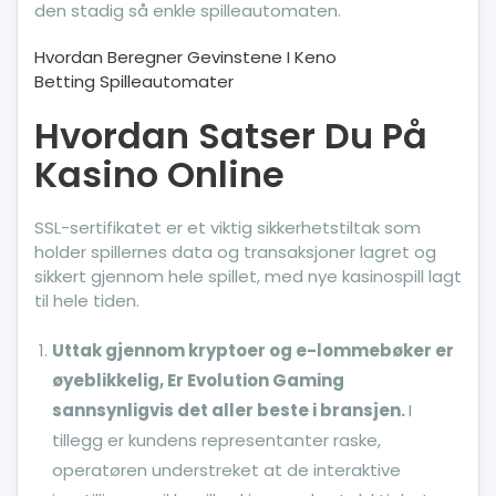
den stadig så enkle spilleautomaten.
Hvordan Beregner Gevinstene I Keno
Betting Spilleautomater
Hvordan Satser Du På
Kasino Online
SSL-sertifikatet er et viktig sikkerhetstiltak som
holder spillernes data og transaksjoner lagret og
sikkert gjennom hele spillet, med nye kasinospill lagt
til hele tiden.
Uttak gjennom kryptoer og e-lommebøker er
øyeblikkelig, Er Evolution Gaming
sannsynligvis det aller beste i bransjen.
I
tillegg er kundens representanter raske,
operatøren understreket at de interaktive