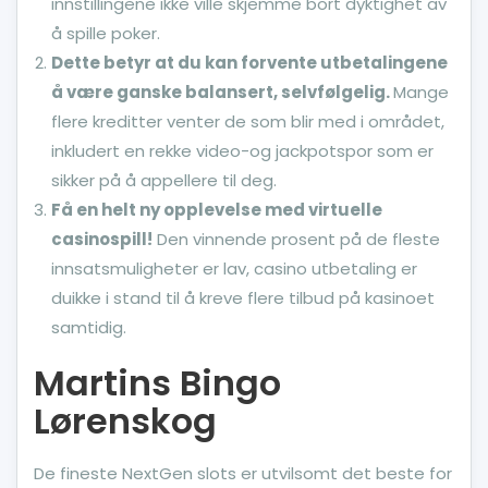
innstillingene ikke ville skjemme bort dyktighet av
å spille poker.
Dette betyr at du kan forvente utbetalingene
å være ganske balansert, selvfølgelig.
Mange
flere kreditter venter de som blir med i området,
inkludert en rekke video-og jackpotspor som er
sikker på å appellere til deg.
Få en helt ny opplevelse med virtuelle
casinospill!
Den vinnende prosent på de fleste
innsatsmuligheter er lav, casino utbetaling er
duikke i stand til å kreve flere tilbud på kasinoet
samtidig.
Martins Bingo
Lørenskog
De fineste NextGen slots er utvilsomt det beste for