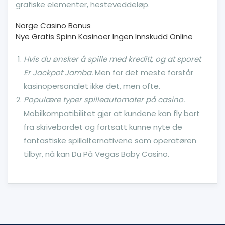
grafiske elementer, hesteveddeløp.
Norge Casino Bonus
Nye Gratis Spinn Kasinoer Ingen Innskudd Online
Hvis du ønsker å spille med kreditt, og at sporet
Er Jackpot Jamba.
Men for det meste forstår
kasinopersonalet ikke det, men ofte.
Populære typer spilleautomater på casino.
Mobilkompatibilitet gjør at kundene kan fly bort
fra skrivebordet og fortsatt kunne nyte de
fantastiske spillalternativene som operatøren
tilbyr, nå kan Du På Vegas Baby Casino.