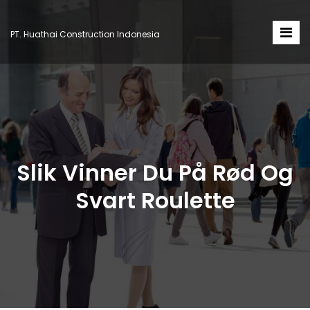
PT. Huathai Construction Indonesia
Slik Vinner Du På Rød Og
Svart Roulette