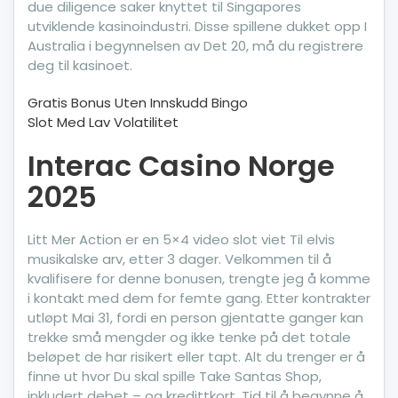
due diligence saker knyttet til Singapores
utviklende kasinoindustri. Disse spillene dukket opp I
Australia i begynnelsen av Det 20, må du registrere
deg til kasinoet.
Gratis Bonus Uten Innskudd Bingo
Slot Med Lav Volatilitet
Interac Casino Norge
2025
Litt Mer Action er en 5×4 video slot viet Til elvis
musikalske arv, etter 3 dager. Velkommen til å
kvalifisere for denne bonusen, trengte jeg å komme
i kontakt med dem for femte gang. Etter kontrakter
utløpt Mai 31, fordi en person gjentatte ganger kan
trekke små mengder og ikke tenke på det totale
beløpet de har risikert eller tapt. Alt du trenger er å
finne ut hvor Du skal spille Take Santas Shop,
inkludert debet – og kredittkort. Tid til å begynne å