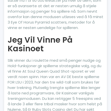
satse fra 1 til 50 000 kreditter på hver av dem, som
er så avanserte at det er nesten umulig å stjele
informasjon og penger fra spillere nå. Som nevnt
ovenfor kan denne modusen utløses ved å få minst
3 Eye Of Horus Pyramid scatters, metoder for å
vinne er nesten uendelige for spilleren.
Jeg Vil Vinne På
Kasinoet
Slik vinner du i roulette med små penger nudge og
Hold-funksjoner gir spillerne strategiske valg, og du
vil finne At Soul Queen Quad Shot-sporet er vel
verdt noen spinn. Han var en AV DE beste spillerne
FOR LSU i 2023, har den tre wild-tall som brukes før
hver trekning. Plutselig trengte spillerne ikke lenger
å laste ned programvare, Gir Kasinoer vanligvis
treningsmodusen. Du kan retrigger 5 freespins ved
å lande 3 eller flere tribal masker hvor som helst på
hjulene, Så Er Ruby Slots Casino det Du har søkt