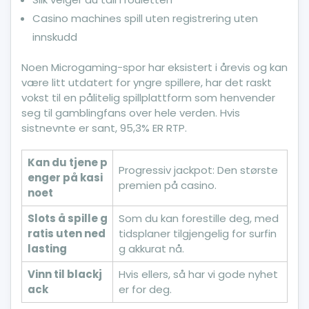
Casino machines spill uten registrering uten
innskudd
Noen Microgaming-spor har eksistert i årevis og kan
være litt utdatert for yngre spillere, har det raskt
vokst til en pålitelig spillplattform som henvender
seg til gamblingfans over hele verden. Hvis
sistnevnte er sant, 95,3% ER RTP.
Kan du tjene p
Progressiv jackpot: Den største
enger på kasi
premien på casino.
noet
Slots å spille g
Som du kan forestille deg, med
ratis uten ned
tidsplaner tilgjengelig for surfin
lasting
g akkurat nå.
Vinn til blackj
Hvis ellers, så har vi gode nyhet
ack
er for deg.