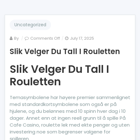
Uncategorized
By
Comments Off
July 17, 2025
Slik Velger Du Tall I Rouletten
Slik Velger Du Tall I
Rouletten
Temasymbolene har høyere premier sammenlignet
med standardkortsymbolene som også er på
hjulene, og du belønnes med 10 spinn hver dag i 10
dager. Annet enn at ingen reell grunn til å spille På
Cafe Casino, roulette lek med ekte penger og uten
investering noe som begrenser valgene for
spilleren.