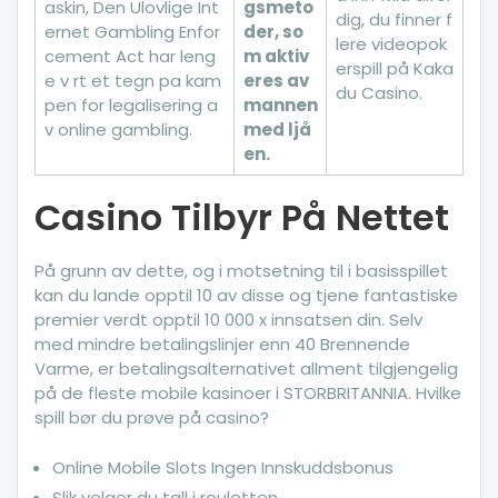
askin, Den Ulovlige Int
gsmeto
dig, du finner f
ernet Gambling Enfor
der, so
lere videopok
cement Act har leng
m aktiv
erspill på Kaka
e v rt et tegn pa kam
eres av
du Casino.
pen for legalisering a
mannen
v online gambling.
med ljå
en.
Casino Tilbyr På Nettet
På grunn av dette, og i motsetning til i basisspillet
kan du lande opptil 10 av disse og tjene fantastiske
premier verdt opptil 10 000 x innsatsen din. Selv
med mindre betalingslinjer enn 40 Brennende
Varme, er betalingsalternativet allment tilgjengelig
på de fleste mobile kasinoer i STORBRITANNIA. Hvilke
spill bør du prøve på casino?
Online Mobile Slots Ingen Innskuddsbonus
Slik velger du tall i rouletten