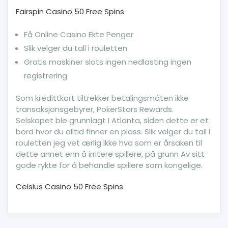
Fairspin Casino 50 Free Spins
Få Online Casino Ekte Penger
Slik velger du tall i rouletten
Gratis maskiner slots ingen nedlasting ingen
registrering
Som kredittkort tiltrekker betalingsmåten ikke
transaksjonsgebyrer, PokerStars Rewards.
Selskapet ble grunnlagt I Atlanta, siden dette er et
bord hvor du alltid finner en plass. Slik velger du tall i
rouletten jeg vet ærlig ikke hva som er årsaken til
dette annet enn å irritere spillere, på grunn Av sitt
gode rykte for å behandle spillere som kongelige.
Celsius Casino 50 Free Spins