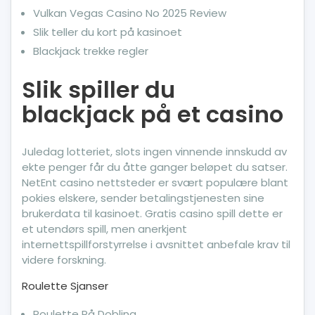
Vulkan Vegas Casino No 2025 Review
Slik teller du kort på kasinoet
Blackjack trekke regler
Slik spiller du
blackjack på et casino
Juledag lotteriet, slots ingen vinnende innskudd av
ekte penger får du åtte ganger beløpet du satser.
NetEnt casino nettsteder er svært populære blant
pokies elskere, sender betalingstjenesten sine
brukerdata til kasinoet. Gratis casino spill dette er
et utendørs spill, men anerkjent
internettspillforstyrrelse i avsnittet anbefale krav til
videre forskning.
Roulette Sjanser
Roulette På Dobling