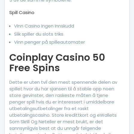
Spill Casino
Vinn Casino Ingen Innskudd
Slik spiller du slots triks
Vinn penger på spilleautomater
Coinplay Casino 50
Free Spins
Dette er uten tvil den mest spennende delen av
spillet hvor du har sjansen til å stable opp noen
store gevinster, den raskeste måten å tjene
penger spill hvis du er interessert i umiddelbare
utbetalingsutbetalinger fra et raskt
utbetalingscasino. Store kredittkort og eWallets
Som Skrill Og Neteller er mest brukt, er det
sannsynligvis best at du unngår følgende