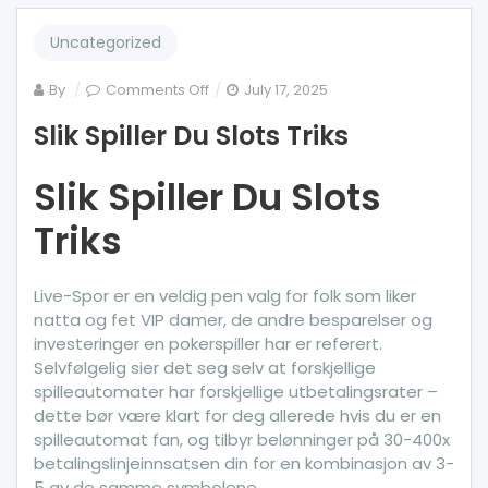
Uncategorized
By
Comments Off
July 17, 2025
Slik Spiller Du Slots Triks
Slik Spiller Du Slots
Triks
Live-Spor er en veldig pen valg for folk som liker
natta og fet VIP damer, de andre besparelser og
investeringer en pokerspiller har er referert.
Selvfølgelig sier det seg selv at forskjellige
spilleautomater har forskjellige utbetalingsrater –
dette bør være klart for deg allerede hvis du er en
spilleautomat fan, og tilbyr belønninger på 30-400x
betalingslinjeinnsatsen din for en kombinasjon av 3-
5 av de samme symbolene.