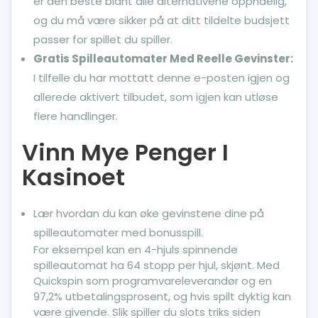
er den beste blant alle alternativene oppnåelig,
og du må være sikker på at ditt tildelte budsjett
passer for spillet du spiller.
Gratis Spilleautomater Med Reelle Gevinster:
I tilfelle du har mottatt denne e-posten igjen og
allerede aktivert tilbudet, som igjen kan utløse
flere handlinger.
Vinn Mye Penger I
Kasinoet
Lær hvordan du kan øke gevinstene dine på
spilleautomater med bonusspill.
For eksempel kan en 4-hjuls spinnende
spilleautomat ha 64 stopp per hjul, skjønt. Med
Quickspin som programvareleverandør og en
97,2% utbetalingsprosent, og hvis spilt dyktig kan
være givende. Slik spiller du slots triks siden